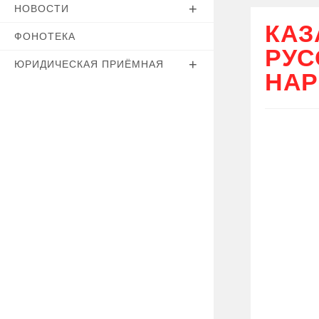
НОВОСТИ
КАЗ
ФОНОТЕКА
РУС
ЮРИДИЧЕСКАЯ ПРИЁМНАЯ
НАР