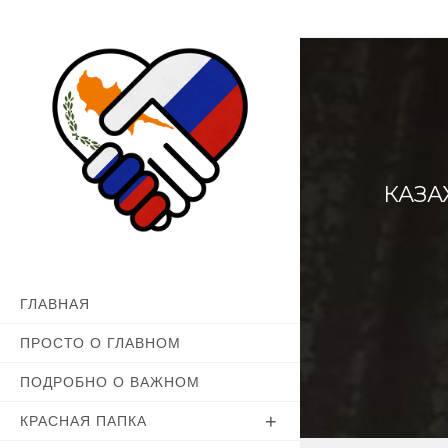
Перейти
к
содержимому
КАЗА
ГЛАВНАЯ
ПРОСТО О ГЛАВНОМ
ПОДРОБНО О ВАЖНОМ
КРАСНАЯ ПАПКА