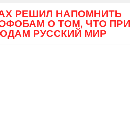
АХ РЕШИЛ НАПОМНИТЬ
ОФОБАМ О ТОМ, ЧТО ПР
ОДАМ РУССКИЙ МИР