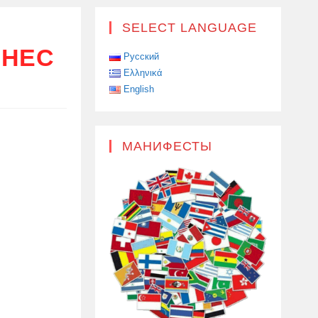
SELECT LANGUAGE
ИНЕС
Русский
Ελληνικά
English
МАНИФЕСТЫ