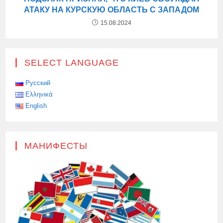
АТАКУ НА КУРСКУЮ ОБЛАСТЬ С ЗАПАДОМ
15.08.2024
SELECT LANGUAGE
Русский
Ελληνικά
English
МАНИФЕСТЫ