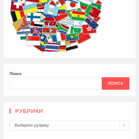
Поиск
ПОИСК
РУБРИКИ
Рубрики
Выберите рубрику