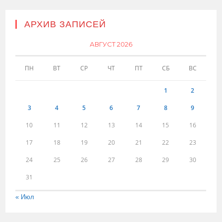
АРХИВ ЗАПИСЕЙ
АВГУСТ 2026
ПН
ВТ
СР
ЧТ
ПТ
СБ
ВС
1
2
3
4
5
6
7
8
9
10
11
12
13
14
15
16
17
18
19
20
21
22
23
24
25
26
27
28
29
30
31
« Июл