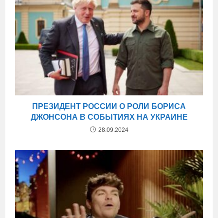
ПРЕЗИДЕНТ РОССИИ О РОЛИ БОРИСА
ДЖОНСОНА В СОБЫТИЯХ НА УКРАИНЕ
28.09.2024