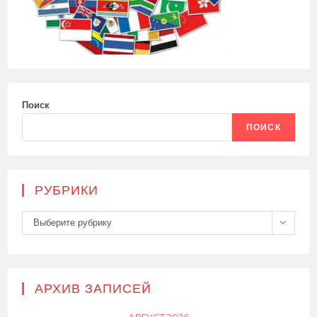
Поиск
ПОИСК
РУБРИКИ
Рубрики
Выберите рубрику
АРХИВ ЗАПИСЕЙ