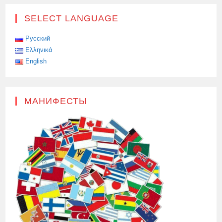
SELECT LANGUAGE
Русский
Ελληνικά
English
МАНИФЕСТЫ