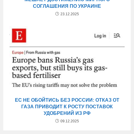
СОГЛАШЕНИЯ ПО УКРАИНЕ
23.12.2025
ЕС НЕ ОБОЙТИСЬ БЕЗ РОССИИ: ОТКАЗ ОТ
ГАЗА ПРИВОДИТ К РОСТУ ПОСТАВОК
УДОБРЕНИЙ ИЗ РФ
09.12.2025