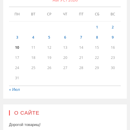
АВГУСТ 2026
ПН
ВТ
СР
ЧТ
ПТ
СБ
ВС
1
2
3
4
5
6
7
8
9
10
11
12
13
14
15
16
17
18
19
20
21
22
23
24
25
26
27
28
29
30
31
« Июл
О САЙТЕ
Дорогой товарищ!