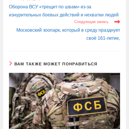
СТАТЬИ
Оборона ВСУ «трещит по швам» из-за
изнурительных боевых действий и нехватки людей
Следующая запись
Московский зоопарк, который в среду празднует
своё 161-летие,
ВАМ ТАКЖЕ МОЖЕТ ПОНРАВИТЬСЯ