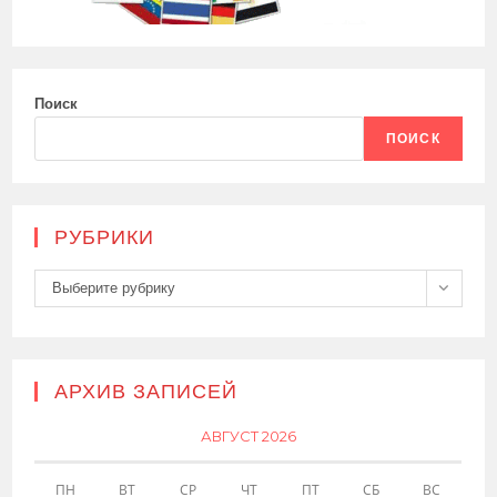
Поиск
ПОИСК
РУБРИКИ
Рубрики
Выберите рубрику
АРХИВ ЗАПИСЕЙ
АВГУСТ 2026
ПН
ВТ
СР
ЧТ
ПТ
СБ
ВС