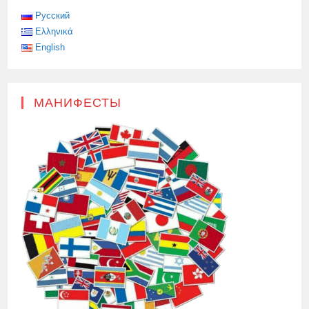
Русский
Ελληνικά
English
МАНИФЕСТЫ