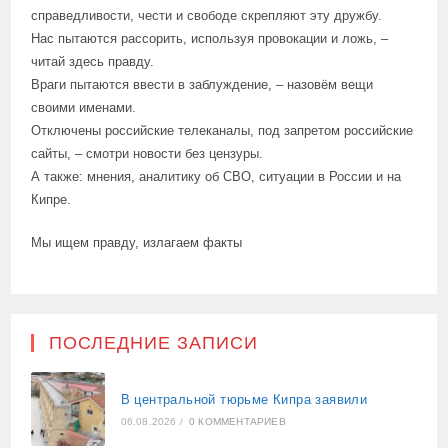
справедливости, чести и свободе скрепляют эту дружбу.
Нас пытаются рассорить, используя провокации и ложь, –
читай здесь правду.
Враги пытаются ввести в заблуждение, – назовём вещи
своими именами.
Отключены российские телеканалы, под запретом российские
сайты, – смотри новости без цензуры.
А также: мнения, аналитику об СВО, ситуации в России и на
Кипре.
Мы ищем правду, излагаем факты
ПОСЛЕДНИЕ ЗАПИСИ
В центральной тюрьме Кипра заявили
06.08.2026
/
0 КОММЕНТАРИЕВ