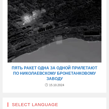
ПЯТЬ РАКЕТ ОДНА ЗА ОДНОЙ ПРИЛЕТАЮТ
ПО НИКОЛАЕВСКОМУ БРОНЕТАНКОВОМУ
ЗАВОДУ
15.10.2024
SELECT LANGUAGE