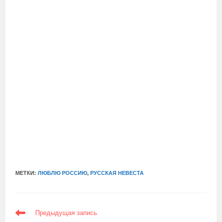
МЕТКИ:
ЛЮБЛЮ РОССИЮ
,
РУССКАЯ НЕВЕСТА
ЕЩЕ
Предыдущая запись
СТАТЬИ