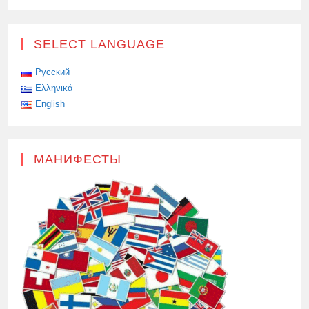
SELECT LANGUAGE
Русский
Ελληνικά
English
МАНИФЕСТЫ