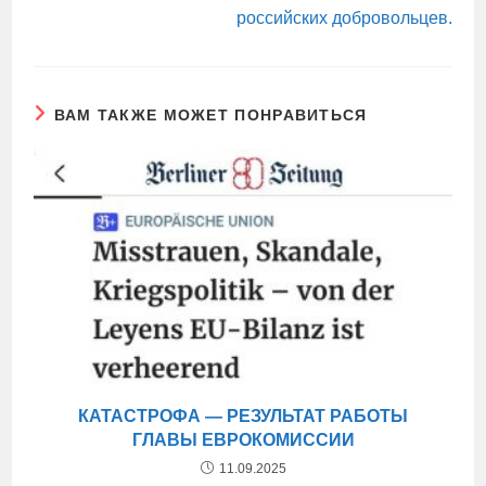
российских добровольцев.
ВАМ ТАКЖЕ МОЖЕТ ПОНРАВИТЬСЯ
КАТАСТРОФА — РЕЗУЛЬТАТ РАБОТЫ
ГЛАВЫ ЕВРОКОМИССИИ
11.09.2025