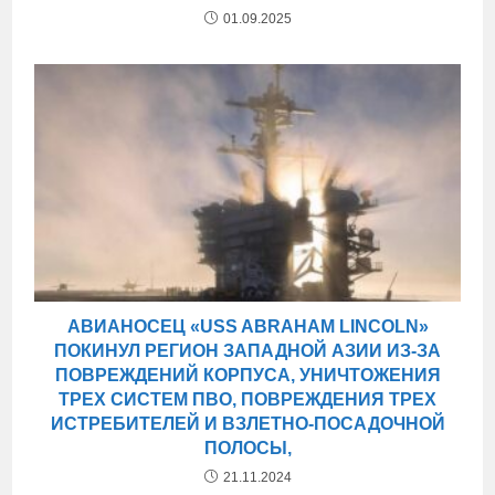
01.09.2025
АВИАНОСЕЦ «USS ABRAHAM LINCOLN»
ПОКИНУЛ РЕГИОН ЗАПАДНОЙ АЗИИ ИЗ-ЗА
ПОВРЕЖДЕНИЙ КОРПУСА, УНИЧТОЖЕНИЯ
ТРЕХ СИСТЕМ ПВО, ПОВРЕЖДЕНИЯ ТРЕХ
ИСТРЕБИТЕЛЕЙ И ВЗЛЕТНО-ПОСАДОЧНОЙ
ПОЛОСЫ,
21.11.2024