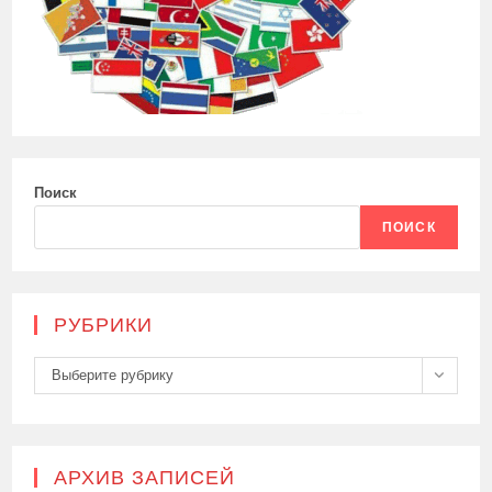
Поиск
ПОИСК
РУБРИКИ
Рубрики
Выберите рубрику
АРХИВ ЗАПИСЕЙ