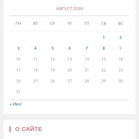
АВГУСТ 2026
ПН
ВТ
СР
ЧТ
ПТ
СБ
ВС
1
2
3
4
5
6
7
8
9
10
11
12
13
14
15
16
17
18
19
20
21
22
23
24
25
26
27
28
29
30
31
« Июл
О САЙТЕ