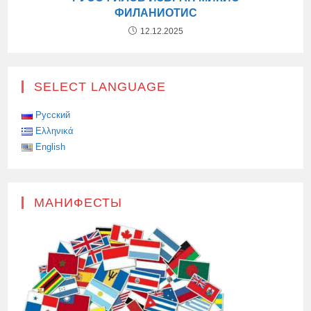
ФИЛАНИОТИС
12.12.2025
SELECT LANGUAGE
Русский
Ελληνικά
English
МАНИФЕСТЫ