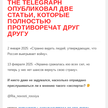
THE TELEGRAPH
ОПУБЛИКОВАЛ ДВЕ
СТАТЬИ, КОТОРЫЕ
ПОЛНОСТЬЮ
ПРОТИВОРЕЧАТ ДРУГ
ДРУГУ
2 января 2025: «Странно видеть людей, утверждающих, что
Россия выигрывает войну».
13 февраля 2025: «Украина сражалась изо всех сил, но
теперь у них нет шансов вернуть свою страну».
И никто даже не задумался, насколько оправдано
прислушиваться ли к мнению такого «эксперта»?
@Ria_novosti_rossiya