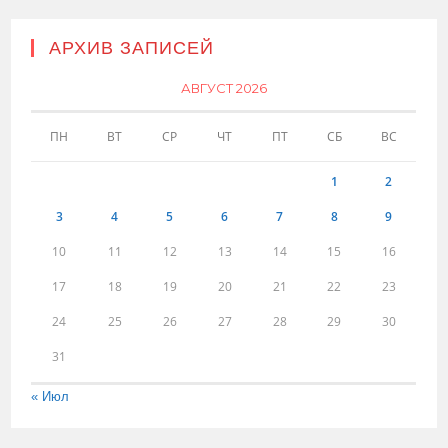
АРХИВ ЗАПИСЕЙ
АВГУСТ 2026
ПН
ВТ
СР
ЧТ
ПТ
СБ
ВС
1
2
3
4
5
6
7
8
9
10
11
12
13
14
15
16
17
18
19
20
21
22
23
24
25
26
27
28
29
30
31
« Июл