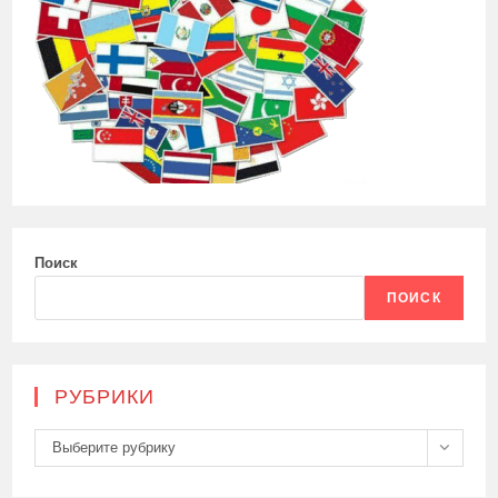
Поиск
ПОИСК
РУБРИКИ
Рубрики
Выберите рубрику