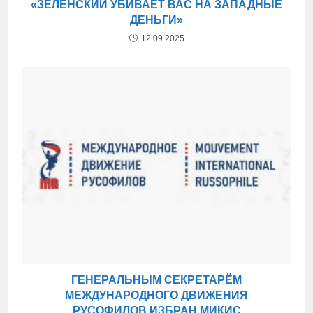
«ЗЕЛЕНСКИЙ УБИВАЕТ ВАС НА ЗАПАДНЫЕ
ДЕНЬГИ»
12.09.2025
ГЕНЕРАЛЬНЫМ СЕКРЕТАРЁМ
МЕЖДУНАРОДНОГО ДВИЖЕНИЯ
РУСОФИЛОВ ИЗБРАН МИКИС