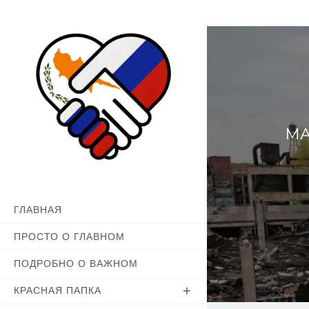
Перейти
к
содержимому
МА
ГЛАВНАЯ
ПРОСТО О ГЛАВНОМ
ПОДРОБНО О ВАЖНОМ
КРАСНАЯ ПАПКА