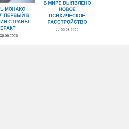
В МИРЕ ВЫЯВЛЕНО
ЗЬ МОНАКО
НОВОЕ
Л ПЕРВЫЙ В
ПСИХИЧЕСКОЕ
РИИ СТРАНЫ
РАССТРОЙСТВО
ТЕРАКТ
05.08.2025
30.06.2026