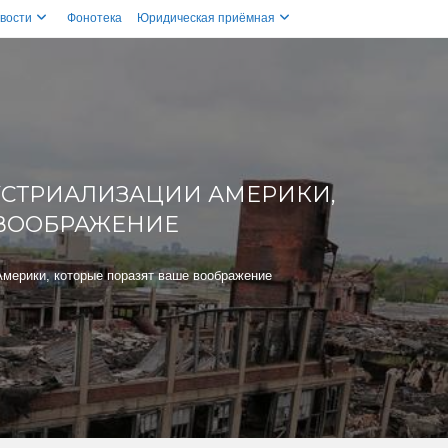
вости
Фонотека
Юридическая приёмная
ДУСТРИАЛИЗАЦИИ АМЕРИКИ,
 ВООБРАЖЕНИЕ
Америки, которые поразят ваше воображение