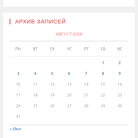
АРХИВ ЗАПИСЕЙ
АВГУСТ 2026
ПН
ВТ
СР
ЧТ
ПТ
СБ
ВС
1
2
3
4
5
6
7
8
9
10
11
12
13
14
15
16
17
18
19
20
21
22
23
24
25
26
27
28
29
30
31
« Июл