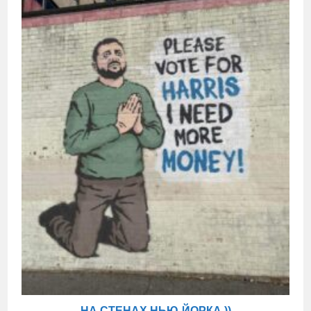
НА СТЕНАХ НЬЮ-ЙОРКА ))