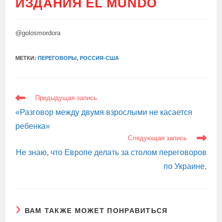
ИЗДАНИЯ EL MUNDO
@golosmordora
МЕТКИ:
ПЕРЕГОВОРЫ
,
РОССИЯ-США
ЕЩЕ
Предыдущая запись
СТАТЬИ
«Разговор между двумя взрослыми не касается
ребенка»
Следующая запись
Не знаю, что Европе делать за столом переговоров
по Украине,
ВАМ ТАКЖЕ МОЖЕТ ПОНРАВИТЬСЯ