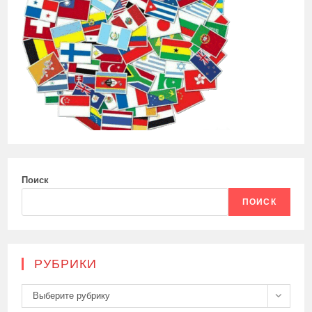
Поиск
ПОИСК
РУБРИКИ
Рубрики
Выберите рубрику