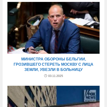
МИНИСТРА ОБОРОНЫ БЕЛЬГИИ,
ГРОЗИВШЕГО СТЕРЕТЬ МОСКВУ С ЛИЦА
ЗЕМЛИ, УВЕЗЛИ В БОЛЬНИЦУ
03.11.2025