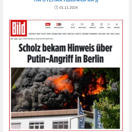
01.11.2024