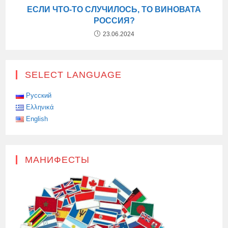
ЕСЛИ ЧТО-ТО СЛУЧИЛОСЬ, ТО ВИНОВАТА
РОССИЯ?
23.06.2024
SELECT LANGUAGE
Русский
Ελληνικά
English
МАНИФЕСТЫ