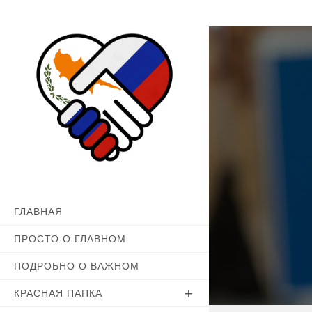
Перейти
к
содержимому
ГЛАВНАЯ
ПРОСТО О ГЛАВНОМ
ПОДРОБНО О ВАЖНОМ
КРАСНАЯ ПАПКА