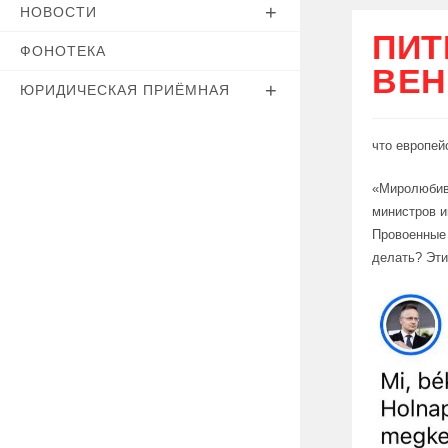
НОВОСТИ
ПИТ
ФОНОТЕКА
ВЕН
ЮРИДИЧЕСКАЯ ПРИЁМНАЯ
что европей
«Миролюбивы
министров и
Провоенные 
делать? Эти