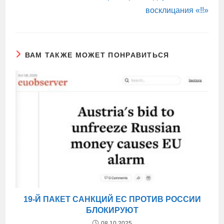
восклицания «!!»
ВАМ ТАКЖЕ МОЖЕТ ПОНРАВИТЬСЯ
19-Й ПАКЕТ САНКЦИЙ ЕС ПРОТИВ РОССИИ
БЛОКИРУЮТ
08.10.2025