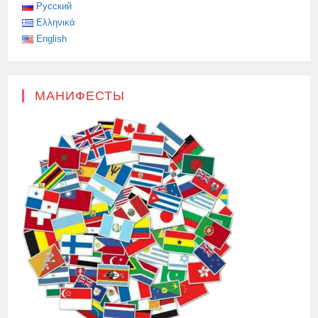
Русский
Ελληνικά
English
МАНИФЕСТЫ