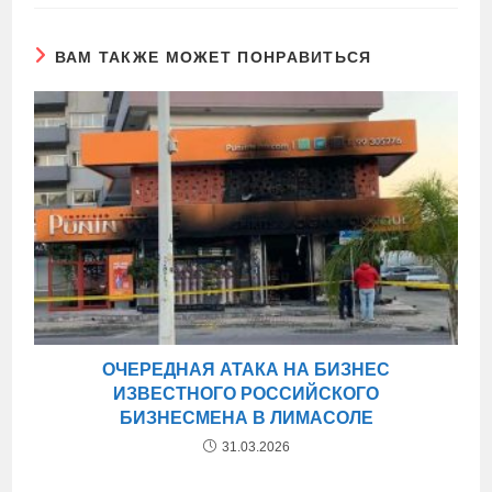
ВАМ ТАКЖЕ МОЖЕТ ПОНРАВИТЬСЯ
ОЧЕРЕДНАЯ АТАКА НА БИЗНЕС
ИЗВЕСТНОГО РОССИЙСКОГО
БИЗНЕСМЕНА В ЛИМАСОЛЕ
31.03.2026