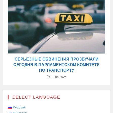
СЕРЬЕЗНЫЕ ОБВИНЕНИЯ ПРОЗВУЧАЛИ
СЕГОДНЯ В ПАРЛАМЕНТСКОМ КОМИТЕТЕ
ПО ТРАНСПОРТУ
10.04.2025
SELECT LANGUAGE
Русский