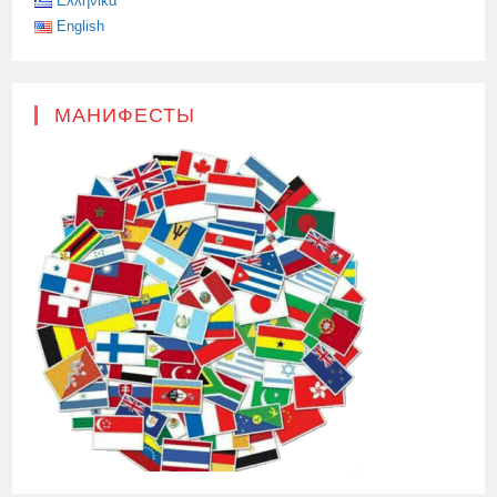
Ελληνικά
English
МАНИФЕСТЫ