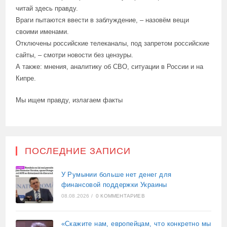
читай здесь правду.
Враги пытаются ввести в заблуждение, – назовём вещи
своими именами.
Отключены российские телеканалы, под запретом российские
сайты, – смотри новости без цензуры.
А также: мнения, аналитику об СВО, ситуации в России и на
Кипре.
Мы ищем правду, излагаем факты
ПОСЛЕДНИЕ ЗАПИСИ
У Румынии больше нет денег для
финансовой поддержки Украины
08.08.2026
/
0 КОММЕНТАРИЕВ
«Скажите нам, европейцам, что конкретно мы