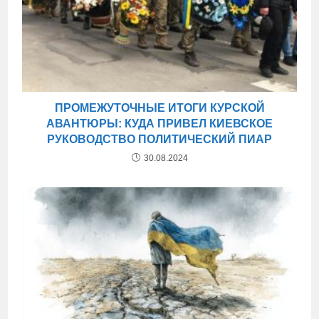
ПРОМЕЖУТОЧНЫЕ ИТОГИ КУРСКОЙ
АВАНТЮРЫ: КУДА ПРИВЕЛ КИЕВСКОЕ
РУКОВОДСТВО ПОЛИТИЧЕСКИЙ ПИАР
30.08.2024