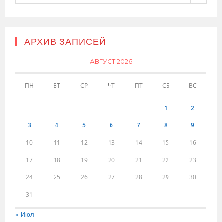
АРХИВ ЗАПИСЕЙ
АВГУСТ 2026
ПН
ВТ
СР
ЧТ
ПТ
СБ
ВС
1
2
3
4
5
6
7
8
9
10
11
12
13
14
15
16
17
18
19
20
21
22
23
24
25
26
27
28
29
30
31
« Июл