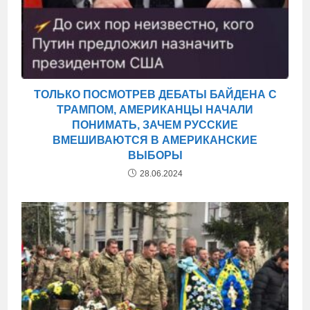
ТОЛЬКО ПОСМОТРЕВ ДЕБАТЫ БАЙДЕНА С
ТРАМПОМ, АМЕРИКАНЦЫ НАЧАЛИ
ПОНИМАТЬ, ЗАЧЕМ РУССКИЕ
ВМЕШИВАЮТСЯ В АМЕРИКАНСКИЕ
ВЫБОРЫ
28.06.2024