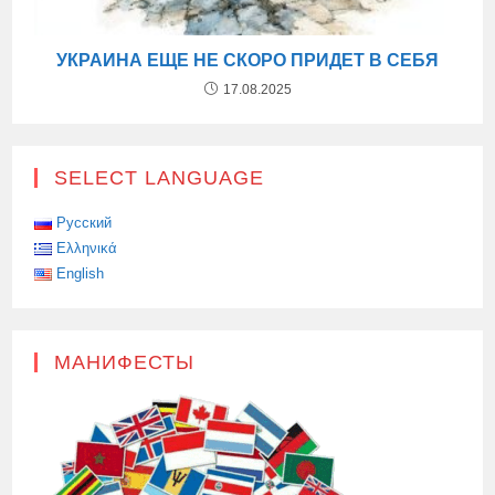
УКРАИНА ЕЩЕ НЕ СКОРО ПРИДЕТ В СЕБЯ
17.08.2025
SELECT LANGUAGE
Русский
Ελληνικά
English
МАНИФЕСТЫ