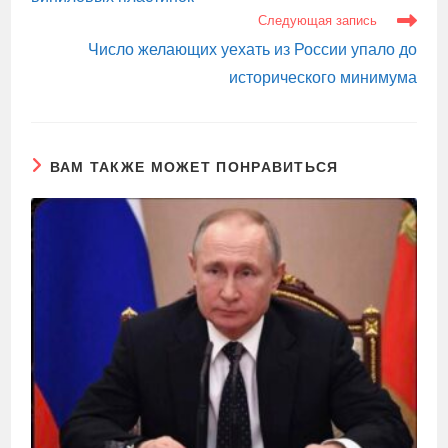
Следующая запись
Число желающих уехать из России упало до
исторического минимума
ВАМ ТАКЖЕ МОЖЕТ ПОНРАВИТЬСЯ