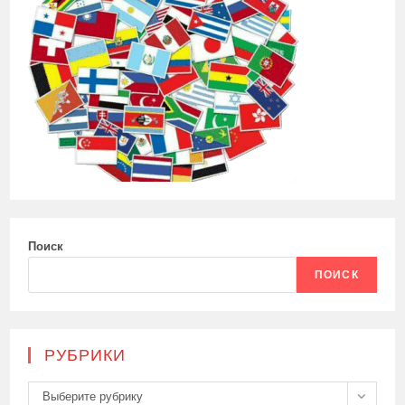
Поиск
ПОИСК
РУБРИКИ
Рубрики
Выберите рубрику