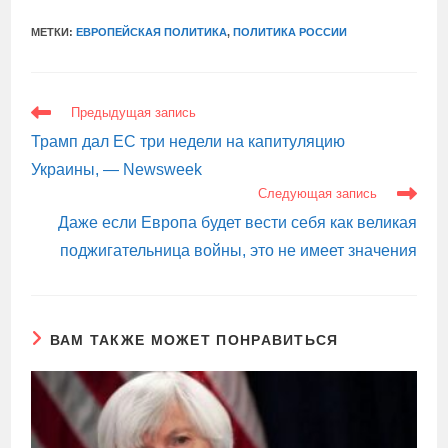
МЕТКИ:
ЕВРОПЕЙСКАЯ ПОЛИТИКА
,
ПОЛИТИКА РОССИИ
ЕЩЕ
Предыдущая запись
СТАТЬИ
Трамп дал ЕС три недели на капитуляцию
Украины, — Newsweek
Следующая запись
Даже если Европа будет вести себя как великая
поджигательница войны, это не имеет значения
ВАМ ТАКЖЕ МОЖЕТ ПОНРАВИТЬСЯ