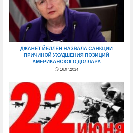
ДЖАНЕТ ЙЕЛЛЕН НАЗВАЛА САНКЦИИ
ПРИЧИНОЙ УХУДШЕНИЯ ПОЗИЦИЙ
АМЕРИКАНСКОГО ДОЛЛАРА
16.07.2024