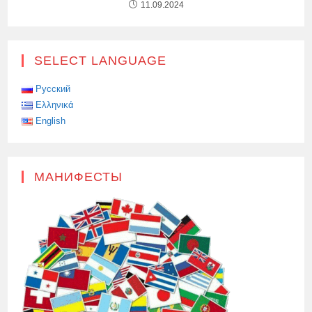
11.09.2024
SELECT LANGUAGE
Русский
Ελληνικά
English
МАНИФЕСТЫ