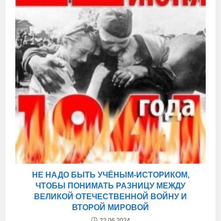
НЕ НАДО БЫТЬ УЧЁНЫМ-ИСТОРИКОМ,
ЧТОБЫ ПОНИМАТЬ РАЗНИЦУ МЕЖДУ
ВЕЛИКОЙ ОТЕЧЕСТВЕННОЙ ВОЙНУ И
ВТОРОЙ МИРОВОЙ
22.06.2024