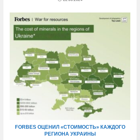
FORBES ОЦЕНИЛ «СТОИМОСТЬ» КАЖДОГО
РЕГИОНА УКРАИНЫ