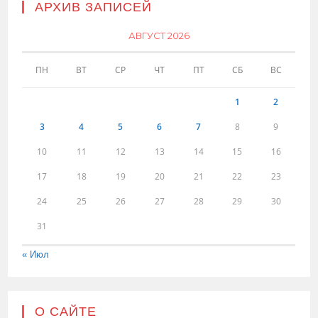
АРХИВ ЗАПИСЕЙ
АВГУСТ 2026
ПН
ВТ
СР
ЧТ
ПТ
СБ
ВС
1
2
3
4
5
6
7
8
9
10
11
12
13
14
15
16
17
18
19
20
21
22
23
24
25
26
27
28
29
30
31
« Июл
О САЙТЕ