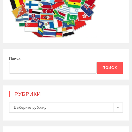
Поиск
ПОИСК
РУБРИКИ
Рубрики
Выберите рубрику