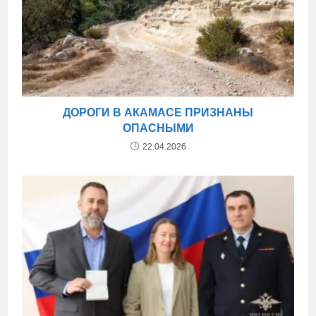
ДОРОГИ В АКАМАСЕ ПРИЗНАНЫ
ОПАСНЫМИ
22.04.2026