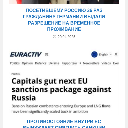
ПОСЕТИВШЕМУ РОССИЮ 36 РАЗ
ГРАЖДАНИНУ ГЕРМАНИИ ВЫДАЛИ
РАЗРЕШЕНИЕ НА ВРЕМЕННОЕ
ПРОЖИВАНИЕ
20.04.2025
ПРОТИВОСТОЯНИЕ ВНУТРИ ЕС
ВЫНУЖДАЕТ СМЯГЧИТЬ САНКЦИИ