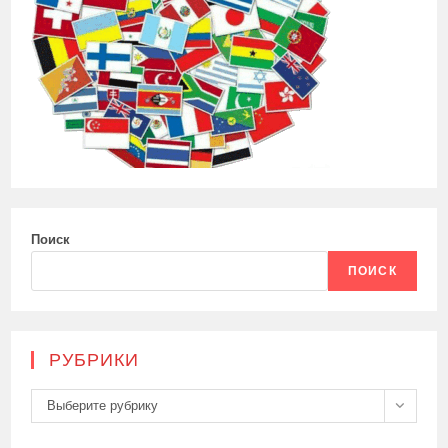
Поиск
ПОИСК
РУБРИКИ
Рубрики
Выберите рубрику