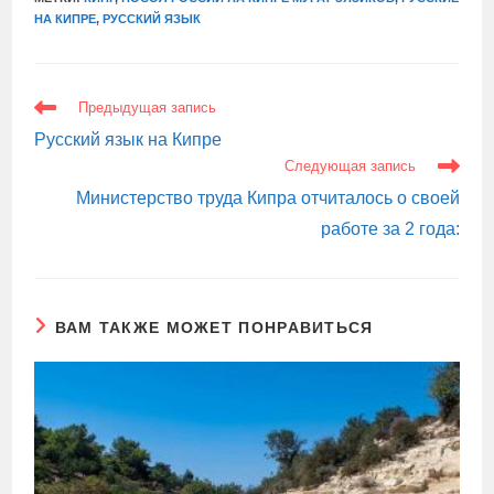
НА КИПРЕ
,
РУССКИЙ ЯЗЫК
ЕЩЕ
Предыдущая запись
СТАТЬИ
Русский язык на Кипре
Следующая запись
Министерство труда Кипра отчиталось о своей
работе за 2 года:
ВАМ ТАКЖЕ МОЖЕТ ПОНРАВИТЬСЯ