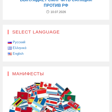
ПРОТИВ РФ
10.07.2026
SELECT LANGUAGE
Русский
Ελληνικά
English
МАНИФЕСТЫ