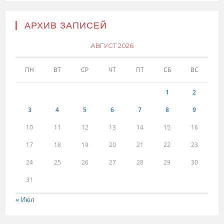
АРХИВ ЗАПИСЕЙ
АВГУСТ 2026
ПН
ВТ
СР
ЧТ
ПТ
СБ
ВС
1
2
3
4
5
6
7
8
9
10
11
12
13
14
15
16
17
18
19
20
21
22
23
24
25
26
27
28
29
30
31
« Июл