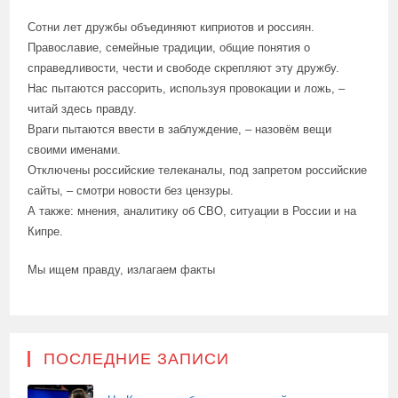
Сотни лет дружбы объединяют киприотов и россиян.
Православие, семейные традиции, общие понятия о
справедливости, чести и свободе скрепляют эту дружбу.
Нас пытаются рассорить, используя провокации и ложь, –
читай здесь правду.
Враги пытаются ввести в заблуждение, – назовём вещи
своими именами.
Отключены российские телеканалы, под запретом российские
сайты, – смотри новости без цензуры.
А также: мнения, аналитику об СВО, ситуации в России и на
Кипре.
Мы ищем правду, излагаем факты
ПОСЛЕДНИЕ ЗАПИСИ