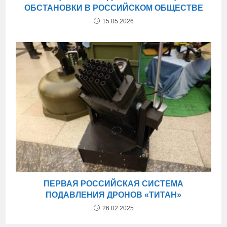
ОБСТАНОВКИ В РОССИЙСКОМ ОБЩЕСТВЕ
15.05.2026
ПЕРВАЯ РОССИЙСКАЯ СИСТЕМА
ПОДАВЛЕНИЯ ДРОНОВ «ТИТАН»
26.02.2025