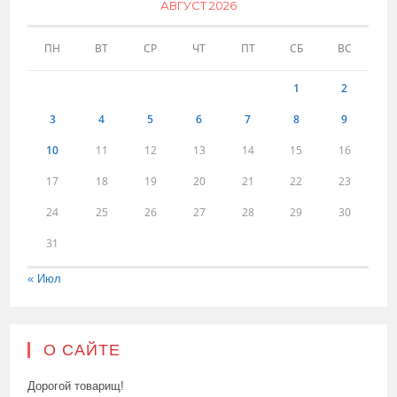
АВГУСТ 2026
ПН
ВТ
СР
ЧТ
ПТ
СБ
ВС
1
2
3
4
5
6
7
8
9
10
11
12
13
14
15
16
17
18
19
20
21
22
23
24
25
26
27
28
29
30
31
« Июл
О САЙТЕ
Дорогой товарищ!