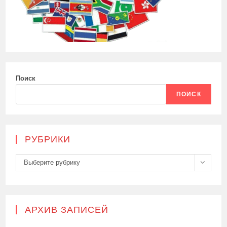
Поиск
ПОИСК
РУБРИКИ
Рубрики
Выберите рубрику
АРХИВ ЗАПИСЕЙ