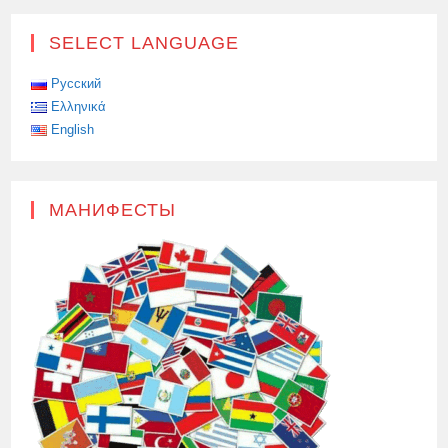
SELECT LANGUAGE
Русский
Ελληνικά
English
МАНИФЕСТЫ