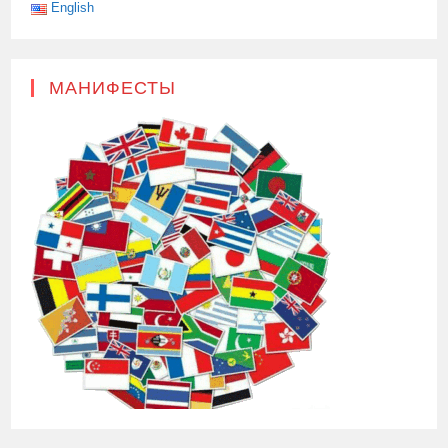
English
МАНИФЕСТЫ