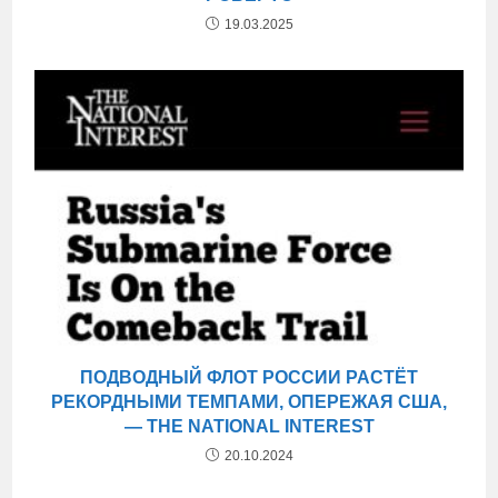
19.03.2025
ПОДВОДНЫЙ ФЛОТ РОССИИ РАСТЁТ
РЕКОРДНЫМИ ТЕМПАМИ, ОПЕРЕЖАЯ США,
— THE NATIONAL INTEREST
20.10.2024