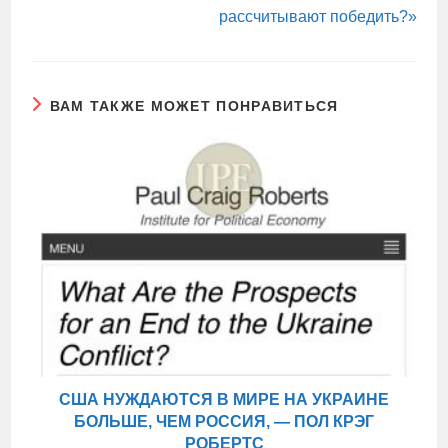
рассчитывают победить?»
ВАМ ТАКЖЕ МОЖЕТ ПОНРАВИТЬСЯ
США НУЖДАЮТСЯ В МИРЕ НА УКРАИНЕ
БОЛЬШЕ, ЧЕМ РОССИЯ, — ПОЛ КРЭГ
РОБЕРТС