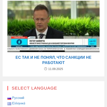
ЕС ТАК И НЕ ПОНЯЛ, ЧТО САНКЦИИ НЕ
РАБОТАЮТ
11.09.2025
SELECT LANGUAGE
Русский
Ελληνικά