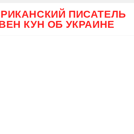
РИКАНСКИЙ ПИСАТЕЛЬ
ВЕН КУН ОБ УКРАИНЕ