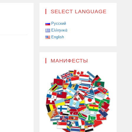
SELECT LANGUAGE
Русский
Ελληνικά
English
МАНИФЕСТЫ