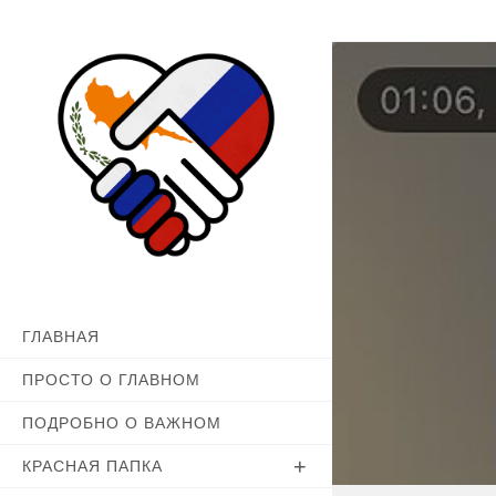
Перейти
к
содержимому
ГЛАВНАЯ
ПРОСТО О ГЛАВНОМ
ПОДРОБНО О ВАЖНОМ
КРАСНАЯ ПАПКА