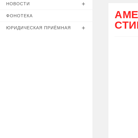
НОВОСТИ
АМЕ
ФОНОТЕКА
СТИ
ЮРИДИЧЕСКАЯ ПРИЁМНАЯ