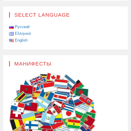
SELECT LANGUAGE
Русский
Ελληνικά
English
МАНИФЕСТЫ