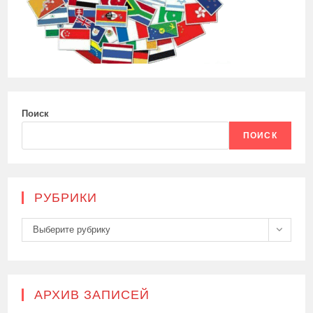
Поиск
ПОИСК
РУБРИКИ
Рубрики
Выберите рубрику
АРХИВ ЗАПИСЕЙ