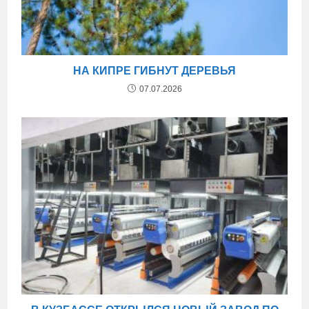
НА КИПРЕ ГИБНУТ ДЕРЕВЬЯ
07.07.2026