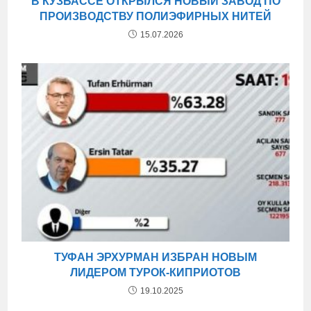
В КУЗБАССЕ ОТКРЫЛСЯ НОВЫЙ ЗАВОД ПО
ПРОИЗВОДСТВУ ПОЛИЭФИРНЫХ НИТЕЙ
15.07.2026
ТУФАН ЭРХУРМАН ИЗБРАН НОВЫМ
ЛИДЕРОМ ТУРОК-КИПРИОТОВ
19.10.2025