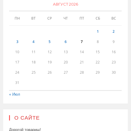
АВГУСТ 2026
ПН
ВТ
СР
ЧТ
ПТ
СБ
ВС
1
2
3
4
5
6
7
8
9
10
11
12
13
14
15
16
17
18
19
20
21
22
23
24
25
26
27
28
29
30
31
« Июл
О САЙТЕ
Дорогой товарищ!