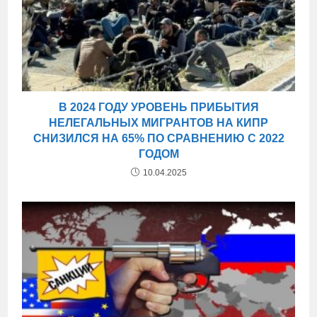
В 2024 ГОДУ УРОВЕНЬ ПРИБЫТИЯ
НЕЛЕГАЛЬНЫХ МИГРАНТОВ НА КИПР
СНИЗИЛСЯ НА 65% ПО СРАВНЕНИЮ С 2022
ГОДОМ
10.04.2025