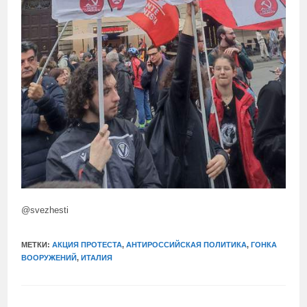
@svezhesti
МЕТКИ:
АКЦИЯ ПРОТЕСТА
,
АНТИРОССИЙСКАЯ ПОЛИТИКА
,
ГОНКА
ВООРУЖЕНИЙ
,
ИТАЛИЯ