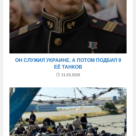
ОН СЛУЖИЛ УКРАИНЕ, А ПОТОМ ПОДБИЛ 9
ЕЁ ТАНКОВ
21.03.2026