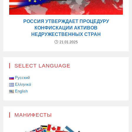
РОССИЯ УТВЕРЖДАЕТ ПРОЦЕДУРУ
КОНФИСКАЦИИ АКТИВОВ
НЕДРУЖЕСТВЕННЫХ СТРАН
21.01.2025
SELECT LANGUAGE
Русский
Ελληνικά
English
МАНИФЕСТЫ