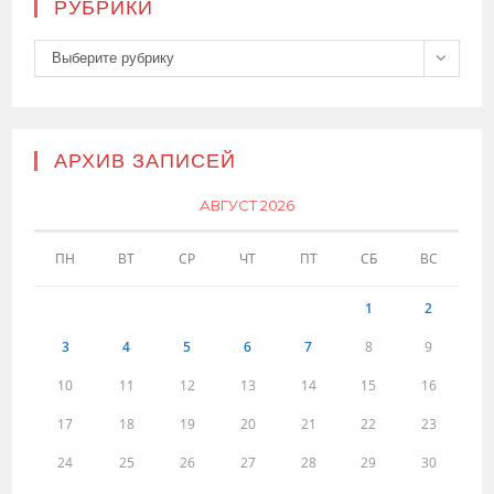
РУБРИКИ
Рубрики
Выберите рубрику
АРХИВ ЗАПИСЕЙ
АВГУСТ 2026
ПН
ВТ
СР
ЧТ
ПТ
СБ
ВС
1
2
3
4
5
6
7
8
9
10
11
12
13
14
15
16
17
18
19
20
21
22
23
24
25
26
27
28
29
30