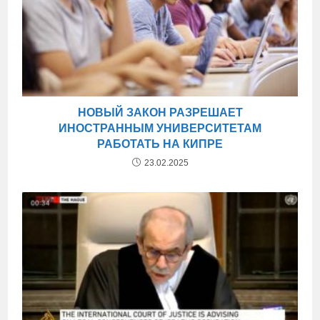
НОВЫЙ ЗАКОН РАЗРЕШАЕТ
ИНОСТРАННЫМ УНИВЕРСИТЕТАМ
РАБОТАТЬ НА КИПРЕ
23.02.2025