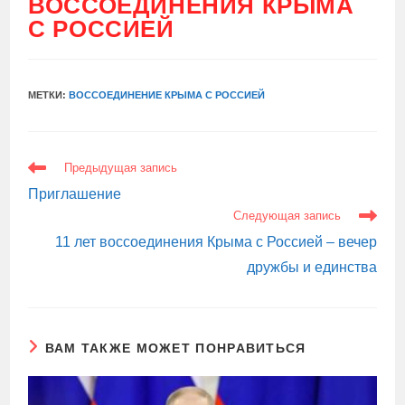
ВОССОЕДИНЕНИЯ КРЫМА
С РОССИЕЙ
МЕТКИ:
ВОССОЕДИНЕНИЕ КРЫМА С РОССИЕЙ
ЕЩЕ
Предыдущая запись
СТАТЬИ
Приглашение
Следующая запись
11 лет воссоединения Крыма с Россией – вечер
дружбы и единства
ВАМ ТАКЖЕ МОЖЕТ ПОНРАВИТЬСЯ