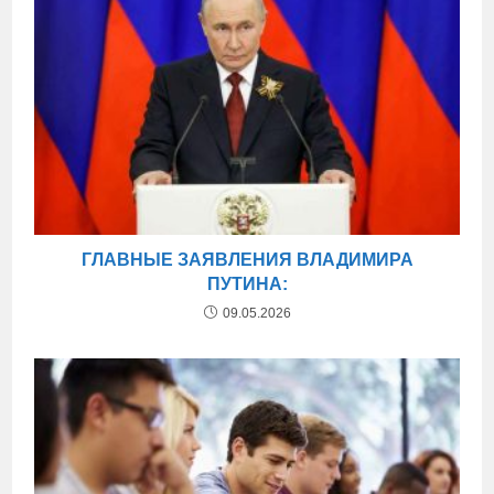
ГЛАВНЫЕ ЗАЯВЛЕНИЯ ВЛАДИМИРА
ПУТИНА:
09.05.2026