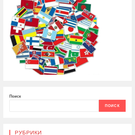
Поиск
ПОИСК
РУБРИКИ