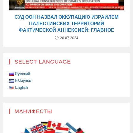
СУД ООН НАЗВАЛ ОККУПАЦИЮ ИЗРАИЛЕМ
ПАЛЕСТИНСКИХ ТЕРРИТОРИЙ
ФАКТИЧЕСКОЙ АННЕКСИЕЙ: ГЛАВНОЕ
20.07.2024
SELECT LANGUAGE
Русский
Ελληνικά
English
МАНИФЕСТЫ