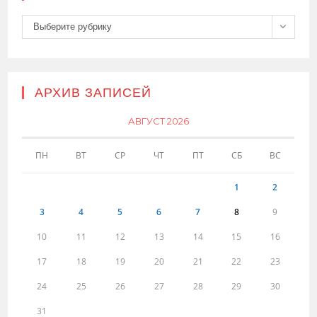
Рубрики
Выберите рубрику
АРХИВ ЗАПИСЕЙ
АВГУСТ 2026
ПН
ВТ
СР
ЧТ
ПТ
СБ
ВС
1
2
3
4
5
6
7
8
9
10
11
12
13
14
15
16
17
18
19
20
21
22
23
24
25
26
27
28
29
30
31