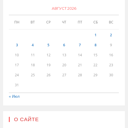
АВГУСТ 2026
ПН
ВТ
СР
ЧТ
ПТ
СБ
ВС
1
2
3
4
5
6
7
8
9
10
11
12
13
14
15
16
17
18
19
20
21
22
23
24
25
26
27
28
29
30
31
« Июл
О САЙТЕ