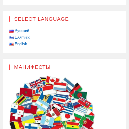
SELECT LANGUAGE
Русский
Ελληνικά
English
МАНИФЕСТЫ