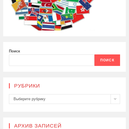
Поиск
ПОИСК
РУБРИКИ
Рубрики
Выберите рубрику
АРХИВ ЗАПИСЕЙ