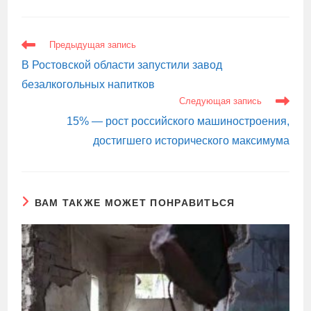
ЕЩЕ
Предыдущая запись
СТАТЬИ
В Ростовской области запустили завод
безалкогольных напитков
Следующая запись
15% — рост российского машиностроения,
достигшего исторического максимума
ВАМ ТАКЖЕ МОЖЕТ ПОНРАВИТЬСЯ