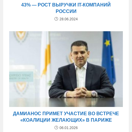
43% — РОСТ ВЫРУЧКИ IT-КОМПАНИЙ
РОССИИ
28.06.2024
ДАМИАНОС ПРИМЕТ УЧАСТИЕ ВО ВСТРЕЧЕ
«КОАЛИЦИИ ЖЕЛАЮЩИХ» В ПАРИЖЕ
06.01.2026