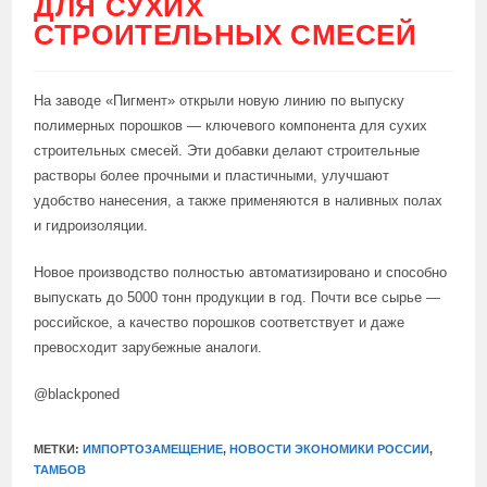
ДЛЯ СУХИХ
СТРОИТЕЛЬНЫХ СМЕСЕЙ
На заводе «Пигмент» открыли новую линию по выпуску
полимерных порошков — ключевого компонента для сухих
строительных смесей. Эти добавки делают строительные
растворы более прочными и пластичными, улучшают
удобство нанесения, а также применяются в наливных полах
и гидроизоляции.
Новое производство полностью автоматизировано и способно
выпускать до 5000 тонн продукции в год. Почти все сырье —
российское, а качество порошков соответствует и даже
превосходит зарубежные аналоги.
@blackponed
МЕТКИ:
ИМПОРТОЗАМЕЩЕНИЕ
,
НОВОСТИ ЭКОНОМИКИ РОССИИ
,
ТАМБОВ