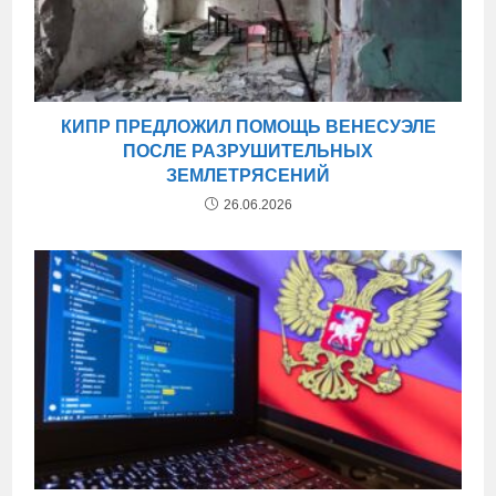
КИПР ПРЕДЛОЖИЛ ПОМОЩЬ ВЕНЕСУЭЛЕ
ПОСЛЕ РАЗРУШИТЕЛЬНЫХ
ЗЕМЛЕТРЯСЕНИЙ
26.06.2026