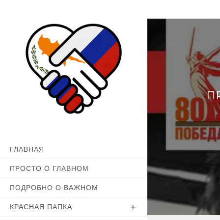
Перейти
к
содержимому
П
ГЛАВНАЯ
ПРОСТО О ГЛАВНОМ
ПОДРОБНО О ВАЖНОМ
КРАСНАЯ ПАПКА