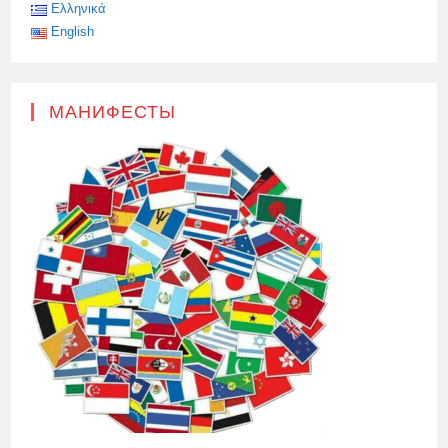
Ελληνικά
English
МАНИФЕСТЫ