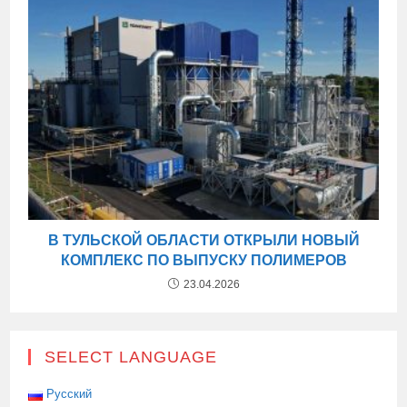
В ТУЛЬСКОЙ ОБЛАСТИ ОТКРЫЛИ НОВЫЙ
КОМПЛЕКС ПО ВЫПУСКУ ПОЛИМЕРОВ
23.04.2026
SELECT LANGUAGE
Русский