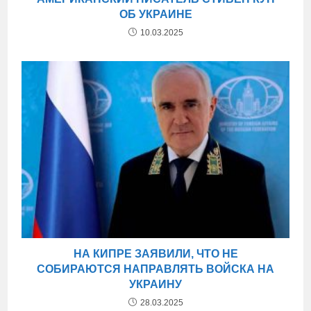
ОБ УКРАИНЕ
10.03.2025
НА КИПРЕ ЗАЯВИЛИ, ЧТО НЕ
СОБИРАЮТСЯ НАПРАВЛЯТЬ ВОЙСКА НА
УКРАИНУ
28.03.2025