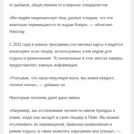
от рыбаков, общественности и морских специалистов.
«Мы ведём национальную базу данных и видим, что эти
животные перемещаются по водам Кипра», — объяснил
Николау.
С 2011 года в рамках программы составлены карты и ведётся
мониторинг всех пещер, используемых этим видом для
отдыха и размножения. Установленные в этих местах камеры
предоставляют важную информацию.
«Учитывая, что наша популяция мала, мы знаем каждого
тюленя лично», — добавил он.
Некоторым тюленям даже дали имена.
«Например, мы отслеживаем тюленя по имени Ариадна и
знаем, когда она заходит в свою пещеру в Пейе. Мы можем
отслеживать их перемещения, привычки размножения и
режим отдыха, а также выявлять нарушения или угрозы», —