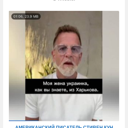
АМЕРИКАНСКИЙ ПИСАТЕЛЬ СТИВЕН КУН