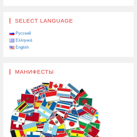
SELECT LANGUAGE
Русский
Ελληνικά
English
МАНИФЕСТЫ