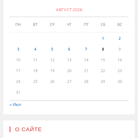
АВГУСТ 2026
ПН
ВТ
СР
ЧТ
ПТ
СБ
ВС
1
2
3
4
5
6
7
8
9
10
11
12
13
14
15
16
17
18
19
20
21
22
23
24
25
26
27
28
29
30
31
« Июл
О САЙТЕ