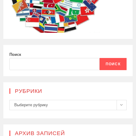
Поиск
ПОИСК
РУБРИКИ
Рубрики
Выберите рубрику
АРХИВ ЗАПИСЕЙ