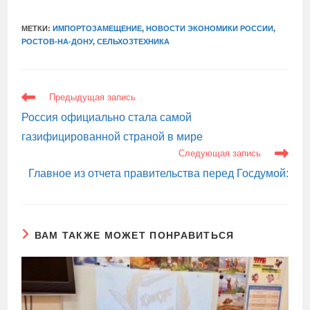
МЕТКИ:
ИМПОРТОЗАМЕЩЕНИЕ
,
НОВОСТИ ЭКОНОМИКИ РОССИИ
,
РОСТОВ-НА-ДОНУ
,
СЕЛЬХОЗТЕХНИКА
ЕЩЕ
Предыдущая запись
СТАТЬИ
Россия официально стала самой
газифицированной страной в мире
Следующая запись
Главное из отчета правительства перед Госдумой:
ВАМ ТАКЖЕ МОЖЕТ ПОНРАВИТЬСЯ