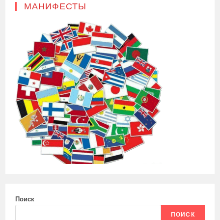
МАНИФЕСТЫ
Поиск
ПОИСК