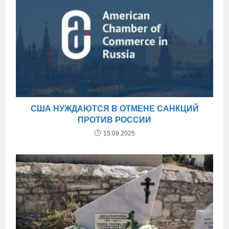
США НУЖДАЮТСЯ В ОТМЕНЕ САНКЦИЙ
ПРОТИВ РОССИИ
15.09.2025