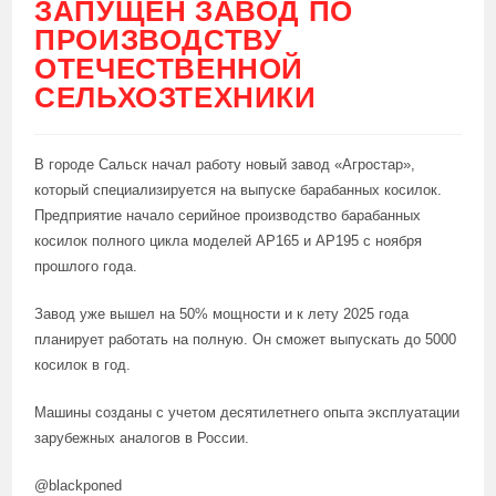
ЗАПУЩЕН ЗАВОД ПО
ПРОИЗВОДСТВУ
ОТЕЧЕСТВЕННОЙ
СЕЛЬХОЗТЕХНИКИ
В городе Сальск начал работу новый завод «Агростар»,
который специализируется на выпуске барабанных косилок.
Предприятие начало серийное производство барабанных
косилок полного цикла моделей AP165 и АР195 с ноября
прошлого года.
Завод уже вышел на 50% мощности и к лету 2025 года
планирует работать на полную. Он сможет выпускать до 5000
косилок в год.
Машины созданы с учетом десятилетнего опыта эксплуатации
зарубежных аналогов в России.
@blackponed