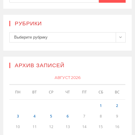
РУБРИКИ
Рубрики
Выберите рубрику
АРХИВ ЗАПИСЕЙ
АВГУСТ 2026
ПН
ВТ
СР
ЧТ
ПТ
СБ
ВС
1
2
3
4
5
6
7
8
9
10
11
12
13
14
15
16