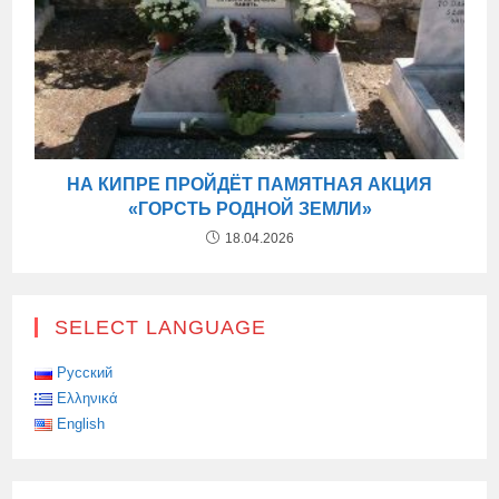
НА КИПРЕ ПРОЙДЁТ ПАМЯТНАЯ АКЦИЯ
«ГОРСТЬ РОДНОЙ ЗЕМЛИ»
18.04.2026
SELECT LANGUAGE
Русский
Ελληνικά
English