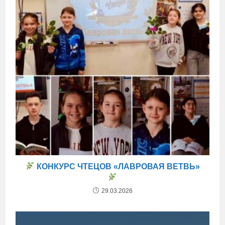
КОНКУРС ЧТЕЦОВ «ЛАВРОВАЯ ВЕТВЬ»
29.03.2026