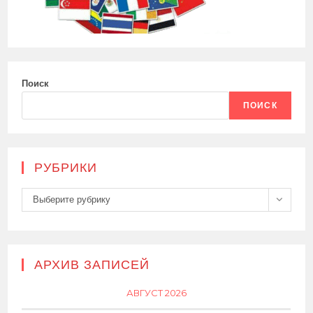
Поиск
ПОИСК
РУБРИКИ
Рубрики
Выберите рубрику
АРХИВ ЗАПИСЕЙ
АВГУСТ 2026