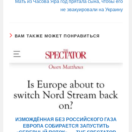
Мать из Часова Яра год прятала сына, чтобы его
не эвакуировали на Украину
ВАМ ТАКЖЕ МОЖЕТ ПОНРАВИТЬСЯ
ИЗМОЖДЁННАЯ БЕЗ РОССИЙСКОГО ГАЗА
ЕВРОПА СОБИРАЕТСЯ ЗАПУСТИТЬ