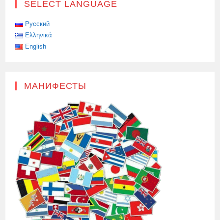
SELECT LANGUAGE
Русский
Ελληνικά
English
МАНИФЕСТЫ