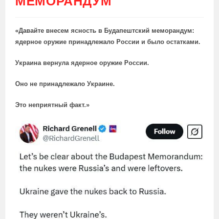
МЕМОРАНДУМ
«Давайте внесем ясность в Будапештский меморандум:
ядерное оружие принадлежало России и было остатками.
Украина вернула ядерное оружие России.
Оно не принадлежало Украине.
Это неприятный факт.»