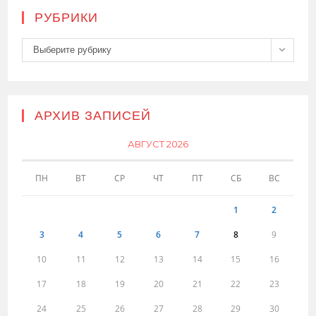
РУБРИКИ
Рубрики
Выберите рубрику
АРХИВ ЗАПИСЕЙ
АВГУСТ 2026
ПН
ВТ
СР
ЧТ
ПТ
СБ
ВС
1
2
3
4
5
6
7
8
9
10
11
12
13
14
15
16
17
18
19
20
21
22
23
24
25
26
27
28
29
30