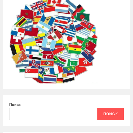
Поиск
ПОИСК