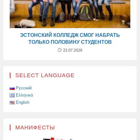
ЭСТОНСКИЙ КОЛЛЕДЖ СМОГ НАБРАТЬ
ТОЛЬКО ПОЛОВИНУ СТУДЕНТОВ
22.07.2026
SELECT LANGUAGE
Русский
Ελληνικά
English
МАНИФЕСТЫ