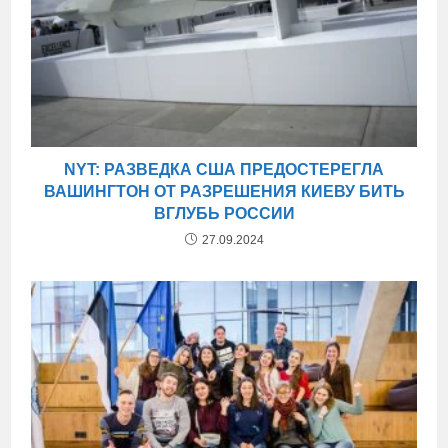
NYT: РАЗВЕДКА США ПРЕДОСТЕРЕГЛА
ВАШИНГТОН ОТ РАЗРЕШЕНИЯ КИЕВУ БИТЬ
ВГЛУБЬ РОССИИ
27.09.2024