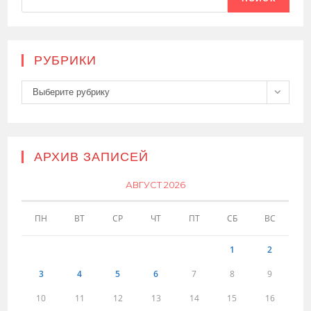
РУБРИКИ
Рубрики
Выберите рубрику
АРХИВ ЗАПИСЕЙ
АВГУСТ 2026
ПН
ВТ
СР
ЧТ
ПТ
СБ
ВС
1
2
3
4
5
6
7
8
9
10
11
12
13
14
15
16