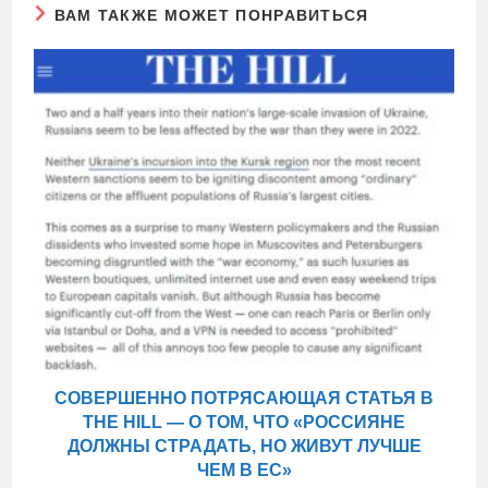
ВАМ ТАКЖЕ МОЖЕТ ПОНРАВИТЬСЯ
СОВЕРШЕННО ПОТРЯСАЮЩАЯ СТАТЬЯ В
THE HILL — О ТОМ, ЧТО «РОССИЯНЕ
ДОЛЖНЫ СТРАДАТЬ, НО ЖИВУТ ЛУЧШЕ
ЧЕМ В ЕС»