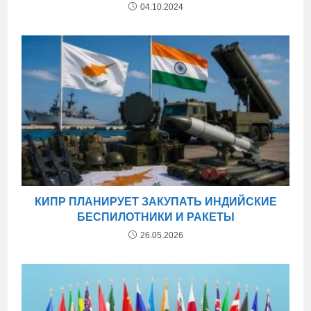
04.10.2024
КИПР ПЛАНИРУЕТ ЗАКУПАТЬ ИНДИЙСКИЕ
БЕСПИЛОТНИКИ И РАКЕТЫ
26.05.2026