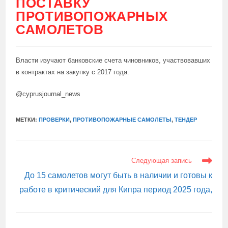
ПОСТАВКУ
ПРОТИВОПОЖАРНЫХ
САМОЛЕТОВ
Власти изучают банковские счета чиновников, участвовавших
в контрактах на закупку с 2017 года.
@cyprusjournal_news
МЕТКИ:
ПРОВЕРКИ
,
ПРОТИВОПОЖАРНЫЕ САМОЛЕТЫ
,
ТЕНДЕР
ЕЩЕ
Следующая запись
СТАТЬИ
До 15 самолетов могут быть в наличии и готовы к
работе в критический для Кипра период 2025 года,