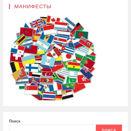
МАНИФЕСТЫ
Поиск
ПОИСК