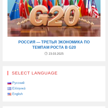
РОССИЯ — ТРЕТЬЯ ЭКОНОМИКА ПО
ТЕМПАМ РОСТА В G20
23.03.2025
SELECT LANGUAGE
Русский
Ελληνικά
English