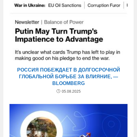
РОССИЯ ПОБЕЖДАЕТ В ДОЛГОСРОЧНОЙ
ГЛОБАЛЬНОЙ БОРЬБЕ ЗА ВЛИЯНИЕ, —
BLOOMBERG
05.08.2025