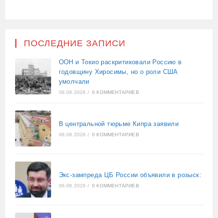
ПОСЛЕДНИЕ ЗАПИСИ
ООН и Токио раскритиковали Россию в
годовщину Хиросимы, но о роли США
умолчали
06.08.2026
/
0 КОММЕНТАРИЕВ
В центральной тюрьме Кипра заявили
06.08.2026
/
0 КОММЕНТАРИЕВ
Экс-зампреда ЦБ России объявили в розыск:
06.08.2026
/
0 КОММЕНТАРИЕВ