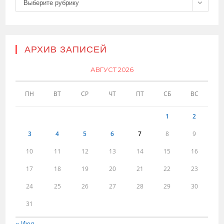
Рубрики
Выберите рубрику
АРХИВ ЗАПИСЕЙ
АВГУСТ 2026
ПН
ВТ
СР
ЧТ
ПТ
СБ
ВС
1
2
3
4
5
6
7
8
9
10
11
12
13
14
15
16
17
18
19
20
21
22
23
24
25
26
27
28
29
30
31
« Июл