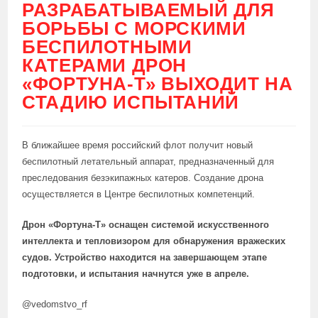
РАЗРАБАТЫВАЕМЫЙ ДЛЯ
БОРЬБЫ С МОРСКИМИ
БЕСПИЛОТНЫМИ
КАТЕРАМИ ДРОН
«ФОРТУНА-Т» ВЫХОДИТ НА
СТАДИЮ ИСПЫТАНИЙ
В ближайшее время российский флот получит новый
беспилотный летательный аппарат, предназначенный для
преследования безэкипажных катеров. Создание дрона
осуществляется в Центре беспилотных компетенций.
Дрон «Фортуна-Т» оснащен системой искусственного
интеллекта и тепловизором для обнаружения вражеских
судов. Устройство находится на завершающем этапе
подготовки, и испытания начнутся уже в апреле.
@vedomstvo_rf