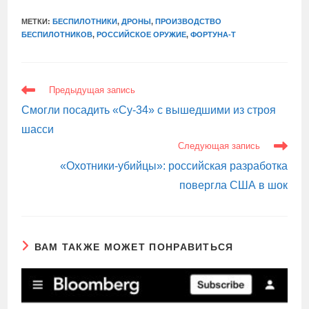
МЕТКИ:
БЕСПИЛОТНИКИ
,
ДРОНЫ
,
ПРОИЗВОДСТВО
БЕСПИЛОТНИКОВ
,
РОССИЙСКОЕ ОРУЖИЕ
,
ФОРТУНА-Т
ЕЩЕ
Предыдущая запись
СТАТЬИ
Смогли посадить «Су-34» с вышедшими из строя
шасси
Следующая запись
«Охотники-убийцы»: российская разработка
повергла США в шок
ВАМ ТАКЖЕ МОЖЕТ ПОНРАВИТЬСЯ