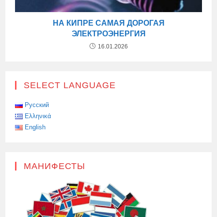
НА КИПРЕ САМАЯ ДОРОГАЯ
ЭЛЕКТРОЭНЕРГИЯ
16.01.2026
SELECT LANGUAGE
Русский
Ελληνικά
English
МАНИФЕСТЫ