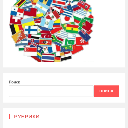
Поиск
ПОИСК
РУБРИКИ