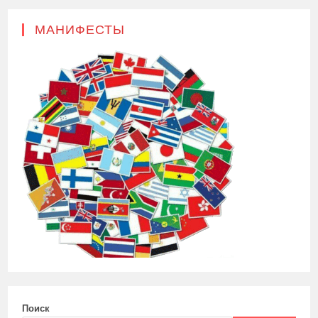
МАНИФЕСТЫ
Поиск