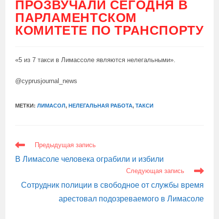
ПРОЗВУЧАЛИ СЕГОДНЯ В
ПАРЛАМЕНТСКОМ
КОМИТЕТЕ ПО ТРАНСПОРТУ
«5 из 7 такси в Лимассоле являются нелегальными».
@cyprusjournal_news
МЕТКИ:
ЛИМАСОЛ
,
НЕЛЕГАЛЬНАЯ РАБОТА
,
ТАКСИ
ЕЩЕ
Предыдущая запись
СТАТЬИ
В Лимасоле человека ограбили и избили
Следующая запись
Сотрудник полиции в свободное от службы время
арестовал подозреваемого в Лимасоле