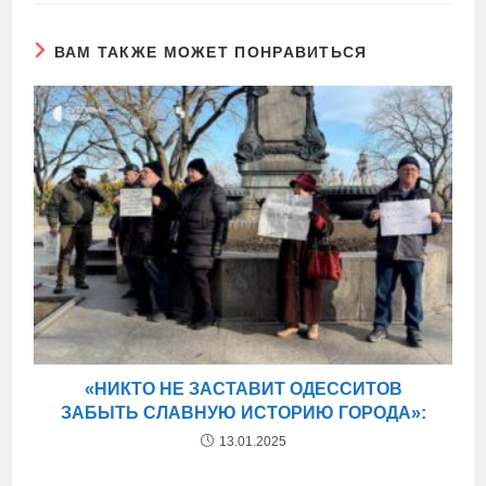
ВАМ ТАКЖЕ МОЖЕТ ПОНРАВИТЬСЯ
«НИКТО НЕ ЗАСТАВИТ ОДЕССИТОВ
ЗАБЫТЬ СЛАВНУЮ ИСТОРИЮ ГОРОДА»:
13.01.2025