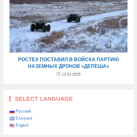
РОСТЕХ ПОСТАВИЛ В ВОЙСКА ПАРТИЮ
НАЗЕМНЫХ ДРОНОВ «ДЕПЕША»
12.01.2025
SELECT LANGUAGE
Русский
Ελληνικά
English