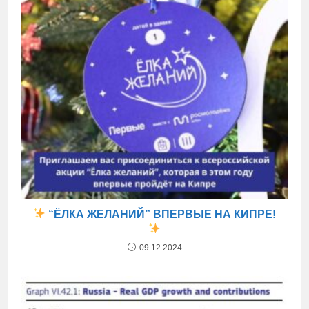
“ЁЛКА ЖЕЛАНИЙ” ВПЕРВЫЕ НА КИПРЕ!
09.12.2024