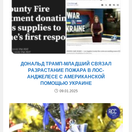
ДОНАЛЬД ТРАМП-МЛАДШИЙ СВЯЗАЛ
РАЗРАСТАНИЕ ПОЖАРА В ЛОС-
АНДЖЕЛЕСЕ С АМЕРИКАНСКОЙ
ПОМОЩЬЮ УКРАИНЕ
09.01.2025