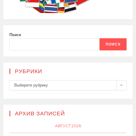
Поиск
ПОИСК
РУБРИКИ
Рубрики
Выберите рубрику
АРХИВ ЗАПИСЕЙ
АВГУСТ 2026