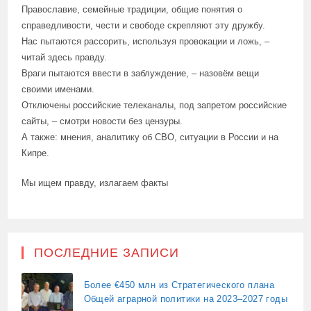
Православие, семейные традиции, общие понятия о
справедливости, чести и свободе скрепляют эту дружбу.
Нас пытаются рассорить, используя провокации и ложь, –
читай здесь правду.
Враги пытаются ввести в заблуждение, – назовём вещи
своими именами.
Отключены российские телеканалы, под запретом российские
сайты, – смотри новости без цензуры.
А также: мнения, аналитику об СВО, ситуации в России и на
Кипре.
Мы ищем правду, излагаем факты
ПОСЛЕДНИЕ ЗАПИСИ
Более €450 млн из Стратегического плана
Общей аграрной политики на 2023–2027 годы