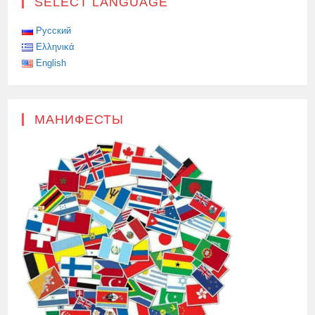
SELECT LANGUAGE
Русский
Ελληνικά
English
МАНИФЕСТЫ