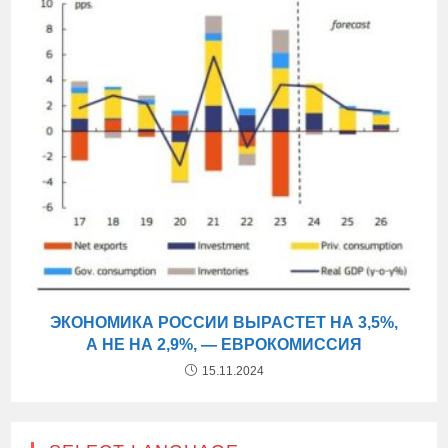
ЭКОНОМИКА РОССИИ ВЫРАСТЕТ НА 3,5%,
А НЕ НА 2,9%, — ЕВРОКОМИССИЯ
15.11.2024