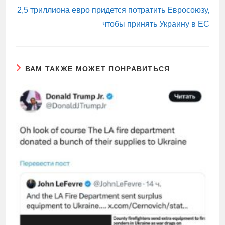
2,5 триллиона евро придется потратить Евросоюзу,
чтобы принять Украину в ЕС
ВАМ ТАКЖЕ МОЖЕТ ПОНРАВИТЬСЯ