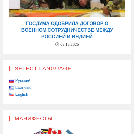
ГОСДУМА ОДОБРИЛА ДОГОВОР О
ВОЕННОМ СОТРУДНИЧЕСТВЕ МЕЖДУ
РОССИЕЙ И ИНДИЕЙ
02.12.2025
SELECT LANGUAGE
Русский
Ελληνικά
English
МАНИФЕСТЫ