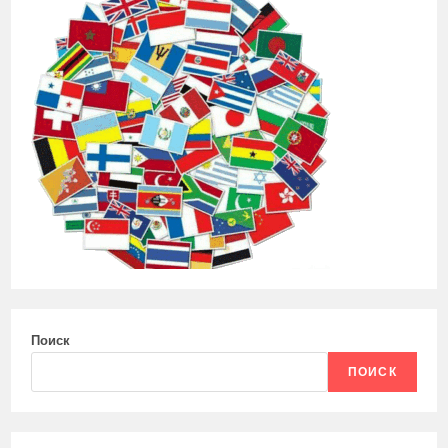
Поиск
ПОИСК