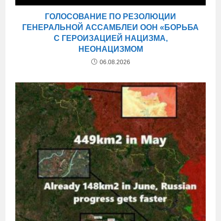
ГОЛОСОВАНИЕ ПО РЕЗОЛЮЦИИ
ГЕНЕРАЛЬНОЙ АССАМБЛЕИ ООН «БОРЬБА
С ГЕРОИЗАЦИЕЙ НАЦИЗМА,
НЕОНАЦИЗМОМ
06.08.2026