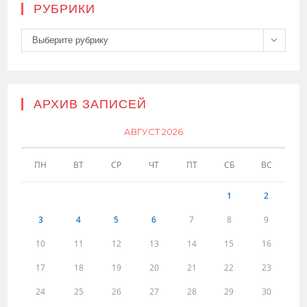
РУБРИКИ
Рубрики
Выберите рубрику
АРХИВ ЗАПИСЕЙ
АВГУСТ 2026
ПН
ВТ
СР
ЧТ
ПТ
СБ
ВС
1
2
3
4
5
6
7
8
9
10
11
12
13
14
15
16
17
18
19
20
21
22
23
24
25
26
27
28
29
30