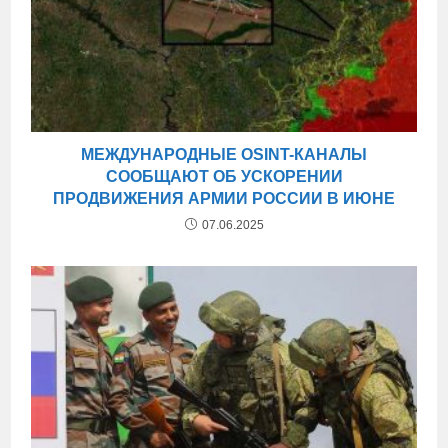
МЕЖДУНАРОДНЫЕ OSINT-КАНАЛЫ
СООБЩАЮТ ОБ УСКОРЕНИИ
ПРОДВИЖЕНИЯ АРМИИ РОССИИ В ИЮНЕ
07.06.2025