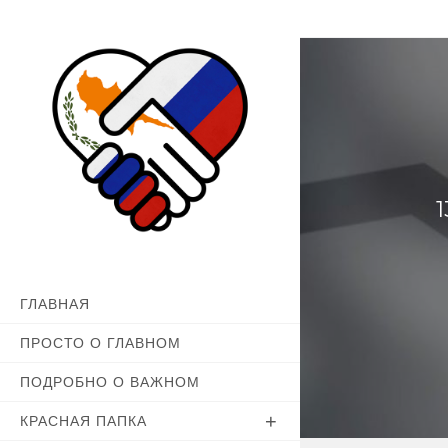
Перейти
к
содержимому
ГЛАВНАЯ
ПРОСТО О ГЛАВНОМ
ПОДРОБНО О ВАЖНОМ
КРАСНАЯ ПАПКА