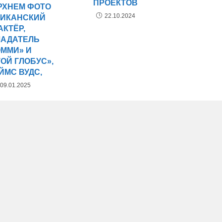
ПРОЕКТОВ
РХНЕМ ФОТО
22.10.2024
ИКАНСКИЙ
АКТЁР,
ЛАДАТЕЛЬ
ЭММИ» И
ОЙ ГЛОБУС»,
ЙМС ВУДС,
09.01.2025