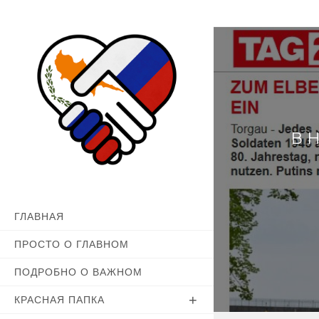
Перейти
к
содержимому
В 
ГЛАВНАЯ
ПРОСТО О ГЛАВНОМ
ПОДРОБНО О ВАЖНОМ
КРАСНАЯ ПАПКА