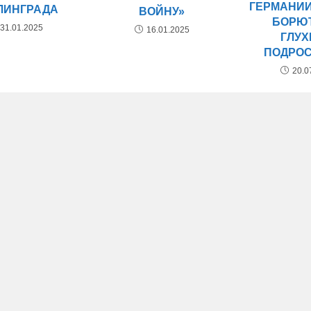
ГЕРМАНИИ
ЛИНГРАДА
ВОЙНУ»
БОРЮ
31.01.2025
16.01.2025
ГЛУ
ПОДРО
20.0