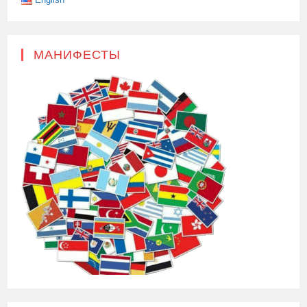
МАНИФЕСТЫ