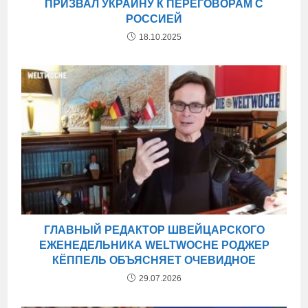
ПРИЗВАЛ УКРАИНУ К ПЕРЕГОВОРАМ С
РОССИЕЙ
18.10.2025
ГЛАВНЫЙ РЕДАКТОР ШВЕЙЦАРСКОГО
ЕЖЕНЕДЕЛЬНИКА WELTWOCHE РОДЖЕР
КЁППЕЛЬ ОБЪЯСНЯЕТ ОЧЕВИДНОЕ
29.07.2026