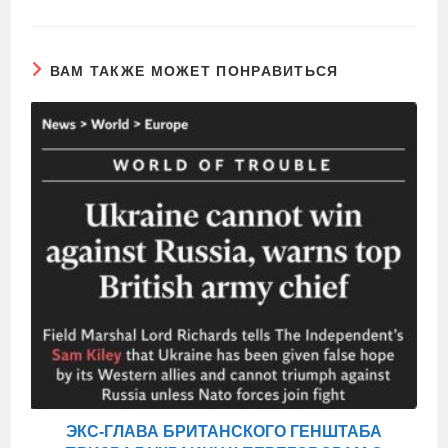
ВАМ ТАКЖЕ МОЖЕТ ПОНРАВИТЬСЯ
ЭКС-ГЛАВА БРИТАНСКОГО ГЕНШТАБА