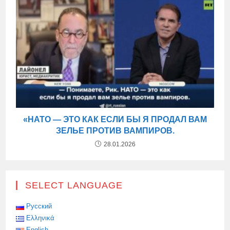
«НАТО — ЭТО КАК ЕСЛИ БЫ Я ПРОДАЛ ВАМ
ЗЕЛЬЕ ПРОТИВ ВАМПИРОВ.
28.01.2026
SELECT LANGUAGE
Русский
Ελληνικά
English