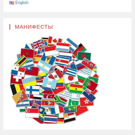
English
МАНИФЕСТЫ