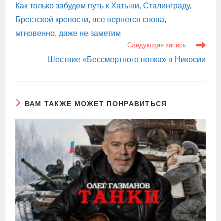
Как только забудем путь к Хатыни, Сталинграду,
Брестской крепости, все вернется снова,
мгновенно, даже не заметим
Следующая запись
Шествие «Бессмертного полка» в Никосии
ВАМ ТАКЖЕ МОЖЕТ ПОНРАВИТЬСЯ