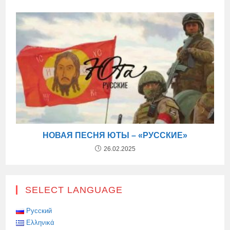
НОВАЯ ПЕСНЯ ЮТЫ – «РУССКИЕ»
26.02.2025
SELECT LANGUAGE
Русский
Ελληνικά