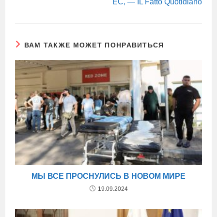
ЕС, — IL Fatto Quotidiano
ВАМ ТАКЖЕ МОЖЕТ ПОНРАВИТЬСЯ
МЫ ВСЕ ПРОСНУЛИСЬ В НОВОМ МИРЕ
19.09.2024