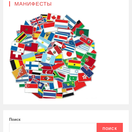
МАНИФЕСТЫ
Поиск
ПОИСК