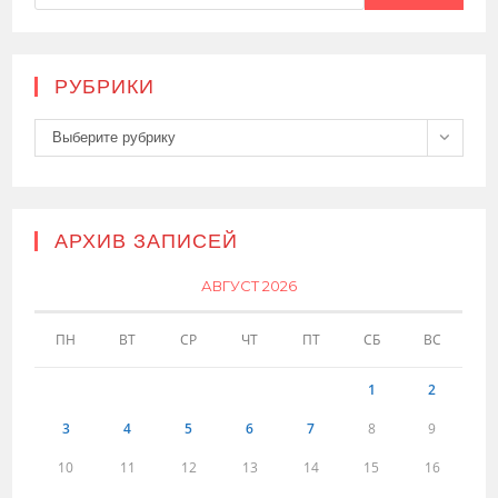
РУБРИКИ
Рубрики
Выберите рубрику
АРХИВ ЗАПИСЕЙ
АВГУСТ 2026
ПН
ВТ
СР
ЧТ
ПТ
СБ
ВС
1
2
3
4
5
6
7
8
9
10
11
12
13
14
15
16