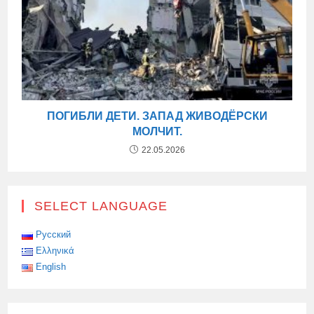
ПОГИБЛИ ДЕТИ. ЗАПАД ЖИВОДЁРСКИ
МОЛЧИТ.
22.05.2026
SELECT LANGUAGE
Русский
Ελληνικά
English