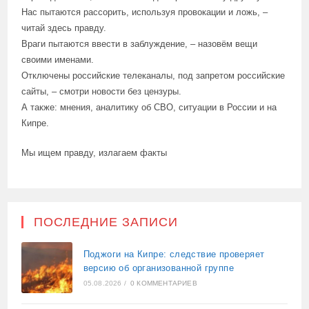
Нас пытаются рассорить, используя провокации и ложь, –
читай здесь правду.
Враги пытаются ввести в заблуждение, – назовём вещи
своими именами.
Отключены российские телеканалы, под запретом российские
сайты, – смотри новости без цензуры.
А также: мнения, аналитику об СВО, ситуации в России и на
Кипре.
Мы ищем правду, излагаем факты
ПОСЛЕДНИЕ ЗАПИСИ
Поджоги на Кипре: следствие проверяет
версию об организованной группе
05.08.2026
/
0 КОММЕНТАРИЕВ