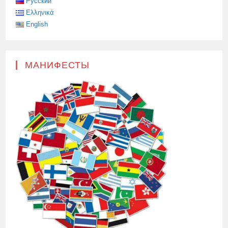
Русский
Ελληνικά
English
МАНИФЕСТЫ