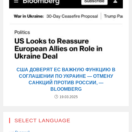
США ДОВЕРЯТ ЕС ВАЖНУЮ ФУНКЦИЮ В
СОГЛАШЕНИИ ПО УКРАИНЕ — ОТМЕНУ
САНКЦИЙ ПРОТИВ РОССИИ, —
BLOOMBERG
19.03.2025
SELECT LANGUAGE