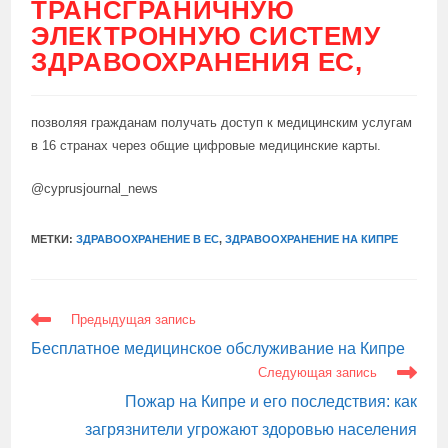
ТРАНСГРАНИЧНУЮ
ЭЛЕКТРОННУЮ СИСТЕМУ
ЗДРАВООХРАНЕНИЯ ЕС,
позволяя гражданам получать доступ к медицинским услугам
в 16 странах через общие цифровые медицинские карты.
@cyprusjournal_news
МЕТКИ:
ЗДРАВООХРАНЕНИЕ В ЕС
,
ЗДРАВООХРАНЕНИЕ НА КИПРЕ
ЕЩЕ
Предыдущая запись
СТАТЬИ
Бесплатное медицинское обслуживание на Кипре
Следующая запись
Пожар на Кипре и его последствия: как
загрязнители угрожают здоровью населения