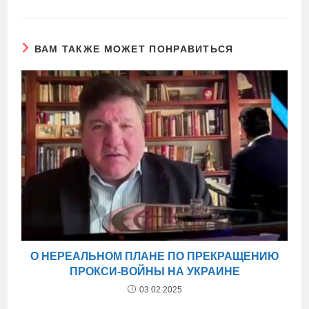
ВАМ ТАКЖЕ МОЖЕТ ПОНРАВИТЬСЯ
О НЕРЕАЛЬНОМ ПЛАНЕ ПО ПРЕКРАЩЕНИЮ
ПРОКСИ-ВОЙНЫ НА УКРАИНЕ
03.02.2025