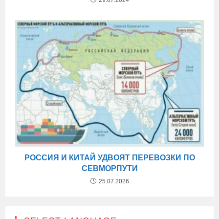
РОССИЯ И КИТАЙ УДВОЯТ ПЕРЕВОЗКИ ПО
СЕВМОРПУТИ
25.07.2026