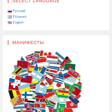
SELECT LANGUAGE
Русский
Ελληνικά
English
МАНИФЕСТЫ