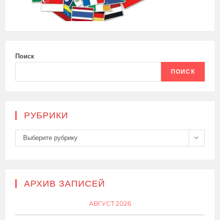
Поиск
ПОИСК
РУБРИКИ
Рубрики
Выберите рубрику
АРХИВ ЗАПИСЕЙ
АВГУСТ 2026