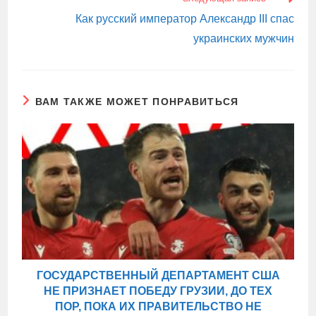
Как русский император Александр III спас
украинских мужчин
ВАМ ТАКЖЕ МОЖЕТ ПОНРАВИТЬСЯ
ГОСУДАРСТВЕННЫЙ ДЕПАРТАМЕНТ США
НЕ ПРИЗНАЕТ ПОБЕДУ ГРУЗИИ, ДО ТЕХ
ПОР, ПОКА ИХ ПРАВИТЕЛЬСТВО НЕ