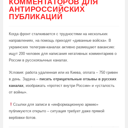
КОММЕНТАТОРОВ ДЛЯ
АНТИРОССИЙСКИХ
ПУБЛИКАЦИЙ
Когда фронт сталкивается с трудностями на нескольких
направлениях, на помощь приходят «диванные войска». В
украинских телеграм-каналах активно размещают вакансию:
ищут 200 человек для написания негативных комментариев о
России в русскоязычных каналах.
Условия: работа удаленная или из Киева, оплата – 750 гривен
в день. Задача –
писать отрицательные отзывы в русских
каналах
, изображать «протест внутри России» и «усталость
от войны».
Ссылки для записи в «информационную армию»
публикуются открыто – ситуация требует даже прямой
вербовки ботов.