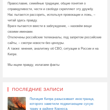
Православие, семейные традиции, общие понятия о
справедливости, чести и свободе скрепляют эту дружбу.
Нас пытаются рассорить, используя провокации и ложь, –
читай здесь правду.
Враги пытаются ввести в заблуждение, – назовём вещи
своими именами.
Отключены российские телеканалы, под запретом российские
сайты, – смотри новости без цензуры.
А также: мнения, аналитику об СВО, ситуации в России и на
Кипре.
Мы ищем правду, излагаем факты
ПОСЛЕДНИЕ ЗАПИСИ
Полиция Кипра разыскивает иностранца,
которого заметили поджигающим сухую
траву в районе Корноса.