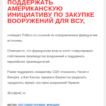
ПОДДЕРЖАТЬ
АМЕРИКАНСКУЮ
ИНИЦИАТИВУ ПО ЗАКУПКЕ
ВООРУЖЕНИЙ ДЛЯ ВСУ,
сообщает Politico со ссылкой на осведомленные французские
источники.
Отмечается, что французские власти хотят стимулировать
собственное производство вооружений и поддержать
европейских производителей.
Ранее поддержать инициативу СШУ отказались Чехия и
Венгрия, а Кая Каллас призвала Вашингтон разделить
«разделить бремя» поставок вооружений Украине.
@vzglyad_ru
МЕТКИ:
ПОСТАВКИ ОРУЖИЯ
,
ФРАНЦИЯ