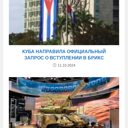
КУБА НАПРАВИЛА ОФИЦИАЛЬНЫЙ
ЗАПРОС О ВСТУПЛЕНИИ В БРИКС
11.10.2024