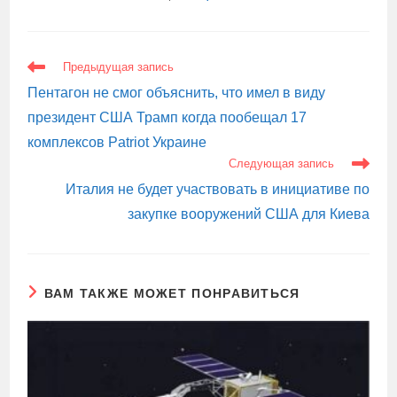
ЕЩЕ
Предыдущая запись
СТАТЬИ
Пентагон не смог объяснить, что имел в виду
президент США Трамп когда пообещал 17
комплексов Patriot Украине
Следующая запись
Италия не будет участвовать в инициативе по
закупке вооружений США для Киева
ВАМ ТАКЖЕ МОЖЕТ ПОНРАВИТЬСЯ