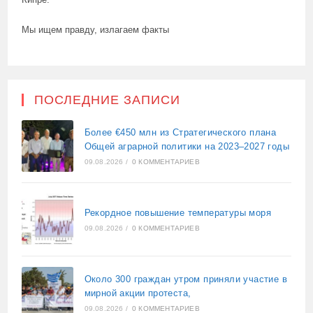
Мы ищем правду, излагаем факты
ПОСЛЕДНИЕ ЗАПИСИ
Более €450 млн из Стратегического плана
Общей аграрной политики на 2023–2027 годы
09.08.2026
/
0 КОММЕНТАРИЕВ
Рекордное повышение температуры моря
09.08.2026
/
0 КОММЕНТАРИЕВ
Около 300 граждан утром приняли участие в
мирной акции протеста,
09.08.2026
/
0 КОММЕНТАРИЕВ