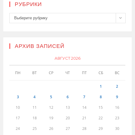
РУБРИКИ
Рубрики
Выберите рубрику
АРХИВ ЗАПИСЕЙ
АВГУСТ 2026
ПН
ВТ
СР
ЧТ
ПТ
СБ
ВС
1
2
3
4
5
6
7
8
9
10
11
12
13
14
15
16
17
18
19
20
21
22
23
24
25
26
27
28
29
30