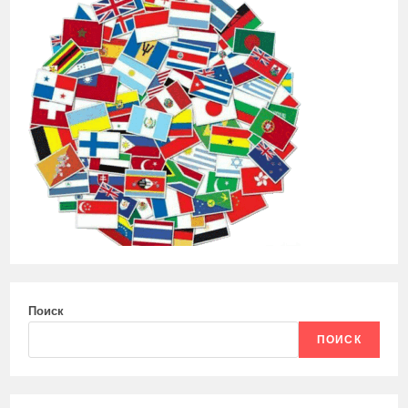
Поиск
ПОИСК