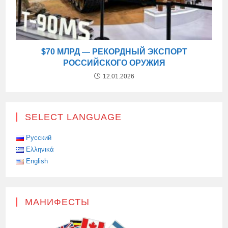
$70 МЛРД — РЕКОРДНЫЙ ЭКСПОРТ
РОССИЙСКОГО ОРУЖИЯ
12.01.2026
SELECT LANGUAGE
Русский
Ελληνικά
English
МАНИФЕСТЫ