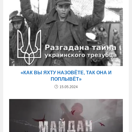
«КАК ВЫ ЯХТУ НАЗОВЁТЕ, ТАК ОНА И
ПОПЛЫВЁТ»
15.05.2024