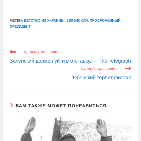
МЕТКИ:
БЕГСТВО ИЗ УКРАИНЫ
,
ЗЕЛЕНСКИЙ
,
ПРОСРОЧЕННЫЙ
ПРЕЗИДЕНТ
ЕЩЕ
Предыдущая запись
СТАТЬИ
Зеленский должен уйти в отставку, — The Telegraph
Следующая запись
Зеленский терпит фиаско
ВАМ ТАКЖЕ МОЖЕТ ПОНРАВИТЬСЯ