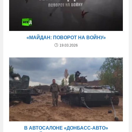
«МАЙДАН: ПОВОРОТ НА ВОЙНУ»
19.03.2026
В АВТОСАЛОНЕ «ДОНБАСС-АВТО»