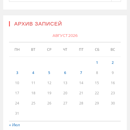
АРХИВ ЗАПИСЕЙ
АВГУСТ 2026
ПН
ВТ
СР
ЧТ
ПТ
СБ
ВС
1
2
3
4
5
6
7
8
9
10
11
12
13
14
15
16
17
18
19
20
21
22
23
24
25
26
27
28
29
30
31
« Июл