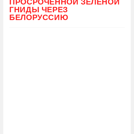
ПРОСРОЧЕННОЙ ЗЕЛЁНОЙ
ГНИДЫ ЧЕРЕЗ
БЕЛОРУССИЮ