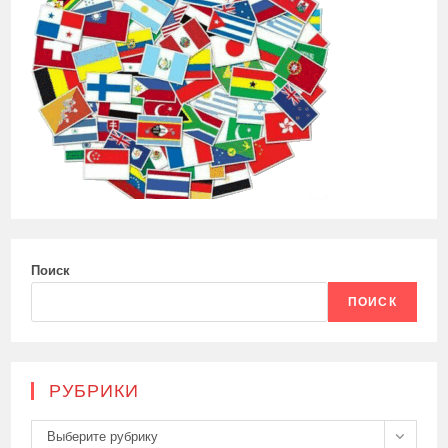
Поиск
ПОИСК
РУБРИКИ
Рубрики
Выберите рубрику