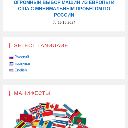
ОГРОМНЫЙ ВЫБОР МАШИН ИЗ ЕВРОПЫ И
США С МИНИМАЛЬНЫМ ПРОБЕГОМ ПО
РОССИИ
19.10.2024
SELECT LANGUAGE
Русский
Ελληνικά
English
МАНИФЕСТЫ