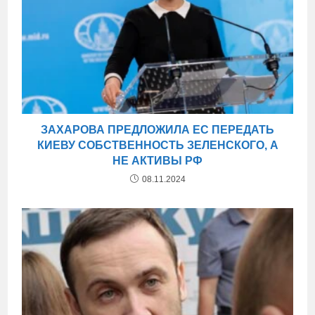
ЗАХАРОВА ПРЕДЛОЖИЛА ЕС ПЕРЕДАТЬ
КИЕВУ СОБСТВЕННОСТЬ ЗЕЛЕНСКОГО, А
НЕ АКТИВЫ РФ
08.11.2024