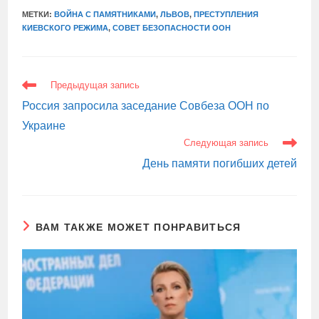
МЕТКИ:
ВОЙНА С ПАМЯТНИКАМИ
,
ЛЬВОВ
,
ПРЕСТУПЛЕНИЯ
КИЕВСКОГО РЕЖИМА
,
СОВЕТ БЕЗОПАСНОСТИ ООН
ЕЩЕ
Предыдущая запись
СТАТЬИ
Россия запросила заседание Совбеза ООН по
Украине
Следующая запись
День памяти погибших детей
ВАМ ТАКЖЕ МОЖЕТ ПОНРАВИТЬСЯ