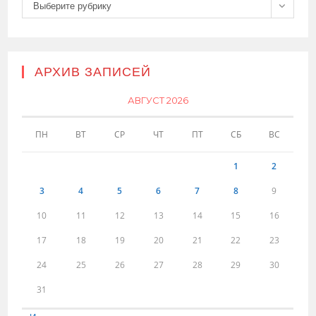
Рубрики
Выберите рубрику
АРХИВ ЗАПИСЕЙ
АВГУСТ 2026
ПН
ВТ
СР
ЧТ
ПТ
СБ
ВС
1
2
3
4
5
6
7
8
9
10
11
12
13
14
15
16
17
18
19
20
21
22
23
24
25
26
27
28
29
30
31