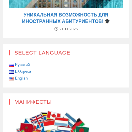
УНИКАЛЬНАЯ ВОЗМОЖНОСТЬ ДЛЯ
ИНОСТРАННЫХ АБИТУРИЕНТОВ!
21.11.2025
SELECT LANGUAGE
Русский
Ελληνικά
English
МАНИФЕСТЫ