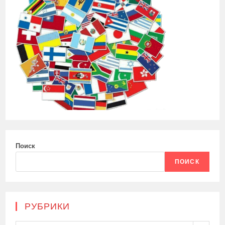
Поиск
ПОИСК
РУБРИКИ