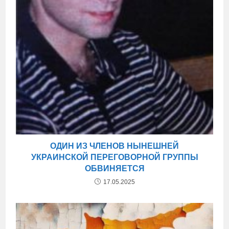
ОДИН ИЗ ЧЛЕНОВ НЫНЕШНЕЙ
УКРАИНСКОЙ ПЕРЕГОВОРНОЙ ГРУППЫ
ОБВИНЯЕТСЯ
17.05.2025