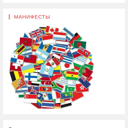
МАНИФЕСТЫ