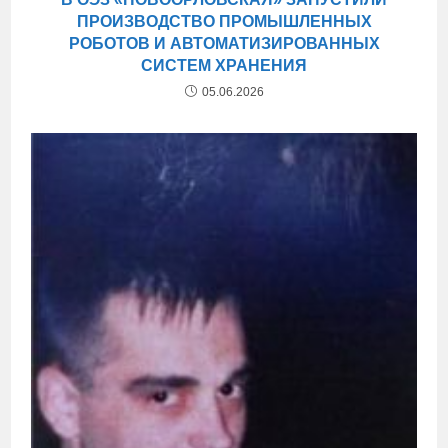
ПРОИЗВОДСТВО ПРОМЫШЛЕННЫХ
РОБОТОВ И АВТОМАТИЗИРОВАННЫХ
СИСТЕМ ХРАНЕНИЯ
05.06.2026