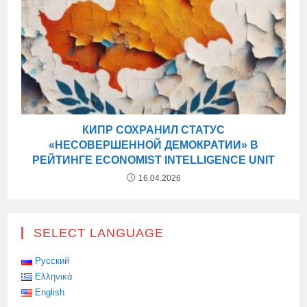
КИПР СОХРАНИЛ СТАТУС
«НЕСОВЕРШЕННОЙ ДЕМОКРАТИИ» В
РЕЙТИНГЕ ECONOMIST INTELLIGENCE UNIT
16.04.2026
SELECT LANGUAGE
Русский
Ελληνικά
English