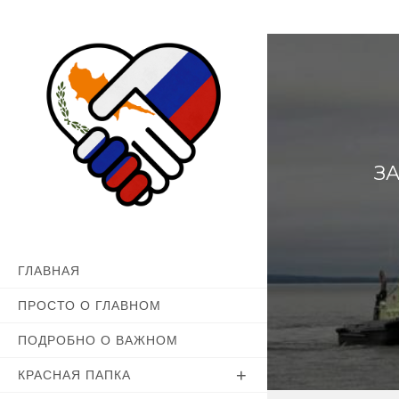
Перейти
к
содержимому
З
ГЛАВНАЯ
ПРОСТО О ГЛАВНОМ
ПОДРОБНО О ВАЖНОМ
КРАСНАЯ ПАПКА