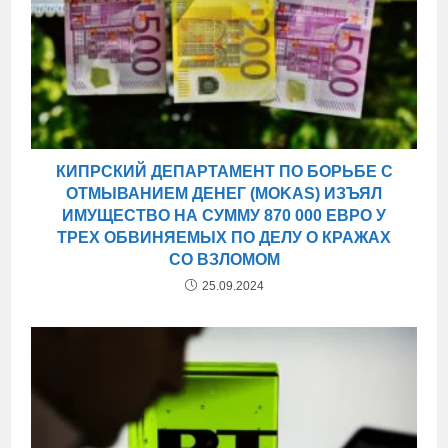
КИПРСКИЙ ДЕПАРТАМЕНТ ПО БОРЬБЕ С
ОТМЫВАНИЕМ ДЕНЕГ (MOKAS) ИЗЪЯЛ
ИМУЩЕСТВО НА СУММУ 870 000 ЕВРО У
ТРЕХ ОБВИНЯЕМЫХ ПО ДЕЛУ О КРАЖАХ
СО ВЗЛОМОМ
25.09.2024