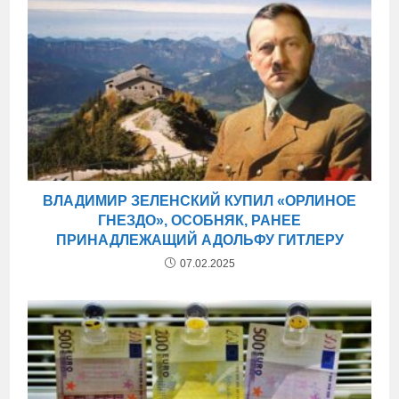
ВЛАДИМИР ЗЕЛЕНСКИЙ КУПИЛ «ОРЛИНОЕ
ГНЕЗДО», ОСОБНЯК, РАНЕЕ
ПРИНАДЛЕЖАЩИЙ АДОЛЬФУ ГИТЛЕРУ
07.02.2025