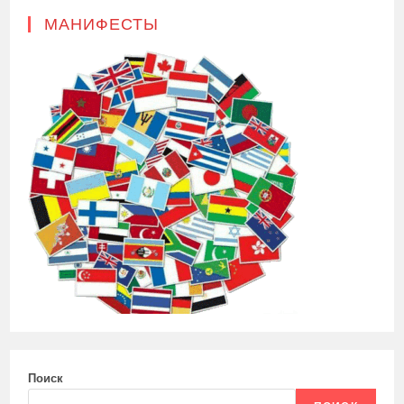
МАНИФЕСТЫ
Поиск