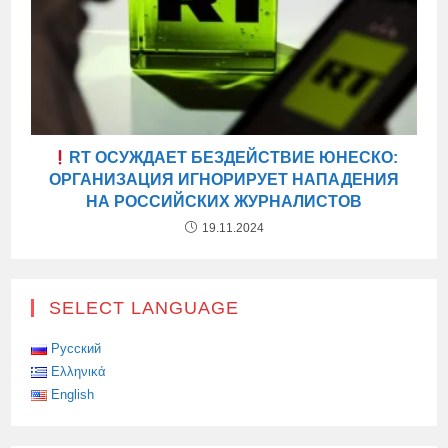
RT ОСУЖДАЕТ БЕЗДЕЙСТВИЕ ЮНЕСКО:
ОРГАНИЗАЦИЯ ИГНОРИРУЕТ НАПАДЕНИЯ
НА РОССИЙСКИХ ЖУРНАЛИСТОВ
19.11.2024
SELECT LANGUAGE
Русский
Ελληνικά
English