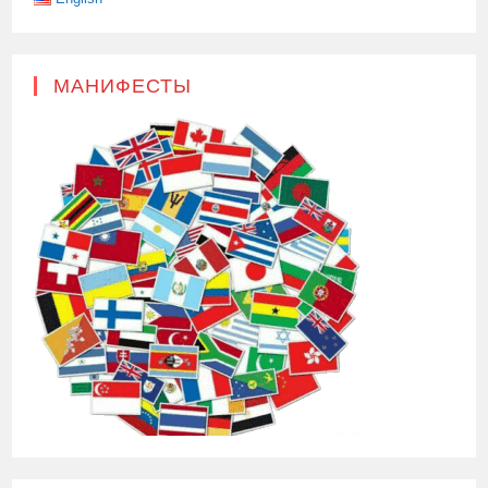
МАНИФЕСТЫ