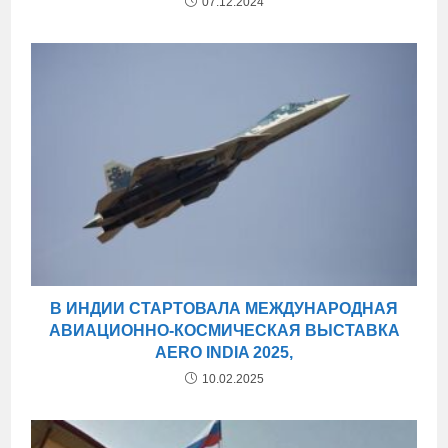
07.12.2024
В ИНДИИ СТАРТОВАЛА МЕЖДУНАРОДНАЯ
АВИАЦИОННО-КОСМИЧЕСКАЯ ВЫСТАВКА
AERO INDIA 2025,
10.02.2025