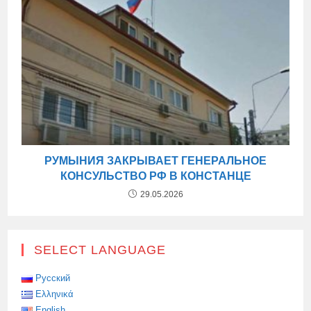
РУМЫНИЯ ЗАКРЫВАЕТ ГЕНЕРАЛЬНОЕ
КОНСУЛЬСТВО РФ В КОНСТАНЦЕ
29.05.2026
SELECT LANGUAGE
Русский
Ελληνικά
English