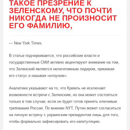
ТАКОЕ ПРЕЗРЕНИЕ К
ЗЕЛЕНСКОМУ, ЧТО ПОЧТИ
НИКОГДА НЕ ПРОИЗНОСИТ
ЕГО ФАМИЛИЮ,
— New York Times.
В статье подчеркивается, что российские власти и
государственные СМИ активно акцентируют внимание на том,
что Зеленский является нелегитимным лидером, принижая
его статус и называя «клоуном».
Аналитики указывают на то, что Кремль не исключает
возможности встречи с Зеленским, но она может состояться
только в том случае, если он будет готов принять ключевые
требования России. По мнению NYT, Путин может согласиться
на личную встречу с украинским президентом лишь для того,
чтобы формально зафиксировать его капитуляцию.