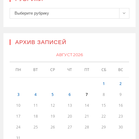
Рубрики
Выберите рубрику
АРХИВ ЗАПИСЕЙ
АВГУСТ 2026
ПН
ВТ
СР
ЧТ
ПТ
СБ
ВС
1
2
3
4
5
6
7
8
9
10
11
12
13
14
15
16
17
18
19
20
21
22
23
24
25
26
27
28
29
30
31