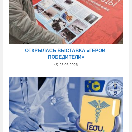
ОТКРЫЛАСЬ ВЫСТАВКА «ГЕРОИ-
ПОБЕДИТЕЛИ»
25.03.2026