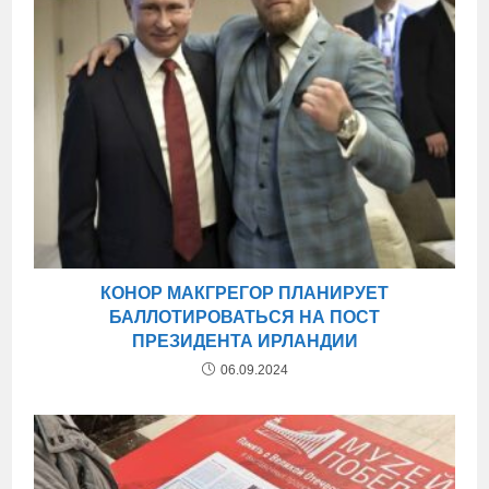
КОНОР МАКГРЕГОР ПЛАНИРУЕТ
БАЛЛОТИРОВАТЬСЯ НА ПОСТ
ПРЕЗИДЕНТА ИРЛАНДИИ
06.09.2024