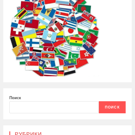
Поиск
ПОИСК
РУБРИКИ