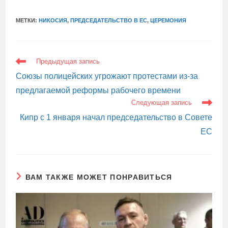
МЕТКИ:
НИКОСИЯ
,
ПРЕДСЕДАТЕЛЬСТВО В ЕС
,
ЦЕРЕМОНИЯ
ЕЩЕ
Предыдущая запись
СТАТЬИ
Союзы полицейских угрожают протестами из-за
предлагаемой реформы рабочего времени
Следующая запись
Кипр с 1 января начал председательство в Совете
ЕС
ВАМ ТАКЖЕ МОЖЕТ ПОНРАВИТЬСЯ