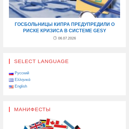
ГОСБОЛЬНИЦЫ КИПРА ПРЕДУПРЕДИЛИ О
РИСКЕ КРИЗИСА В СИСТЕМЕ GESY
06.07.2026
SELECT LANGUAGE
Русский
Ελληνικά
English
МАНИФЕСТЫ