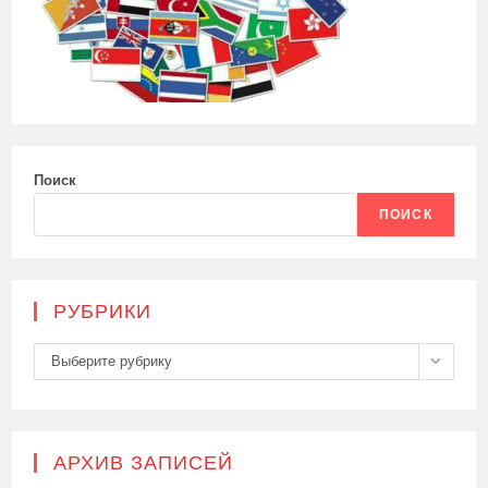
Поиск
ПОИСК
РУБРИКИ
Рубрики
Выберите рубрику
АРХИВ ЗАПИСЕЙ