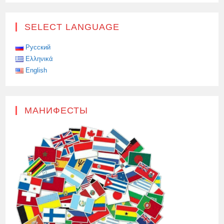
SELECT LANGUAGE
Русский
Ελληνικά
English
МАНИФЕСТЫ