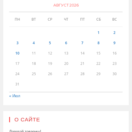
АВГУСТ 2026
ПН
ВТ
СР
ЧТ
ПТ
СБ
ВС
1
2
3
4
5
6
7
8
9
10
11
12
13
14
15
16
17
18
19
20
21
22
23
24
25
26
27
28
29
30
31
« Июл
О САЙТЕ
Дорогой товарищ!