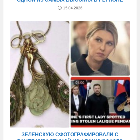
15.04.2026
ЗЕЛЕНСКУЮ СФОТОГРАФИРОВАЛИ С