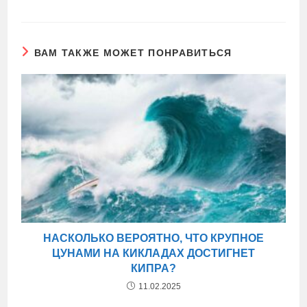
ВАМ ТАКЖЕ МОЖЕТ ПОНРАВИТЬСЯ
НАСКОЛЬКО ВЕРОЯТНО, ЧТО КРУПНОЕ
ЦУНАМИ НА КИКЛАДАХ ДОСТИГНЕТ
КИПРА?
11.02.2025