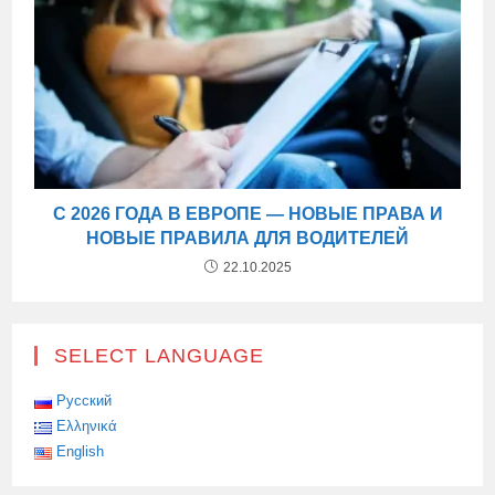
С 2026 ГОДА В ЕВРОПЕ — НОВЫЕ ПРАВА И
НОВЫЕ ПРАВИЛА ДЛЯ ВОДИТЕЛЕЙ
22.10.2025
SELECT LANGUAGE
Русский
Ελληνικά
English