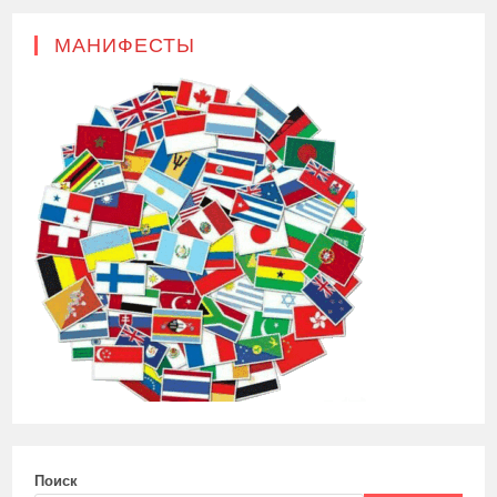
МАНИФЕСТЫ
Поиск