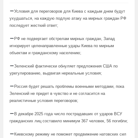
Условия для переговоров для Киева с каждым днем будут
ухудшаться, на каждую подлую атаку на мирных граждан РФ
последует жесткий ответ;
РФ не подвергает обстрелам мирных граждан, Запад
игнорирует целенаправленные удары Киева по мирным
объектам и гражданскому населению;
Зеленский фактически обнуляет предложения США по
урегулированию, выдвигая нереальные условия;
Россия будет решать проблемы военными методами, пока
Зеленский не придет в чувство и не согласится на
реалистичные условия переговоров;
В декабре 2025 года число пострадавших от ударов ВСУ
гражданских лиц составило минимум 367 человек, 56 погибли;
Киевскому режиму не поможет продвижение натовских сил