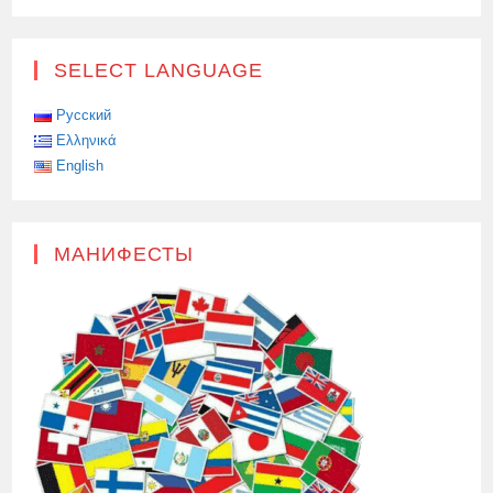
SELECT LANGUAGE
Русский
Ελληνικά
English
МАНИФЕСТЫ