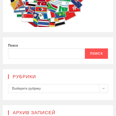
Поиск
ПОИСК
РУБРИКИ
Рубрики
Выберите рубрику
АРХИВ ЗАПИСЕЙ