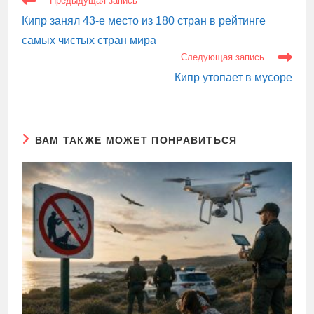
Предыдущая запись
СТАТЬИ
Кипр занял 43-е место из 180 стран в рейтинге
самых чистых стран мира
Следующая запись
Кипр утопает в мусоре
ВАМ ТАКЖЕ МОЖЕТ ПОНРАВИТЬСЯ