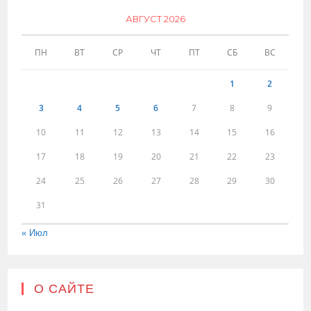
АВГУСТ 2026
ПН
ВТ
СР
ЧТ
ПТ
СБ
ВС
1
2
3
4
5
6
7
8
9
10
11
12
13
14
15
16
17
18
19
20
21
22
23
24
25
26
27
28
29
30
31
« Июл
О САЙТЕ