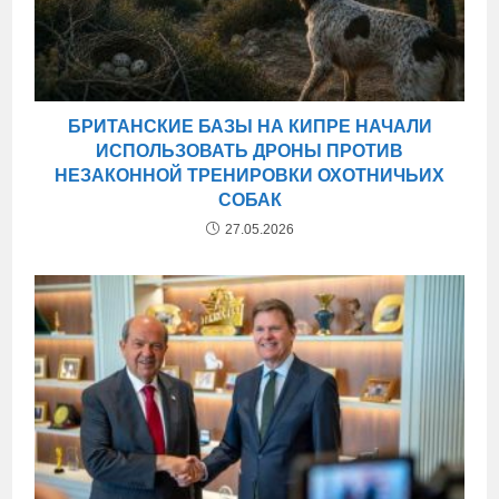
БРИТАНСКИЕ БАЗЫ НА КИПРЕ НАЧАЛИ
ИСПОЛЬЗОВАТЬ ДРОНЫ ПРОТИВ
НЕЗАКОННОЙ ТРЕНИРОВКИ ОХОТНИЧЬИХ
СОБАК
27.05.2026