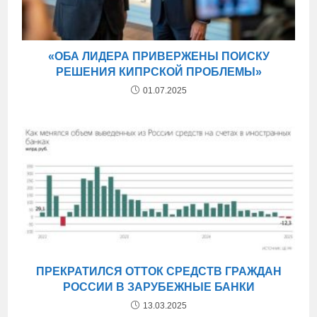
«ОБА ЛИДЕРА ПРИВЕРЖЕНЫ ПОИСКУ
РЕШЕНИЯ КИПРСКОЙ ПРОБЛЕМЫ»
01.07.2025
ПРЕКРАТИЛСЯ ОТТОК СРЕДСТВ ГРАЖДАН
РОССИИ В ЗАРУБЕЖНЫЕ БАНКИ
13.03.2025